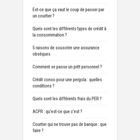
Est-ce que ça vaut le coup de passer par
un courtier ?
Quels sont les différents types de crédit à
la consommation ?
5 raisons de souscrire une assurance
obsèques
Comment se passe un prêt personnel ?
Crédit conso pour une pergola : quelles
conditions ?
Quels sont les différents frais du PER ?
ACPR : qu’est-ce que c’est ?
Courtier qui ne trouve pas de banque : que
faire ?