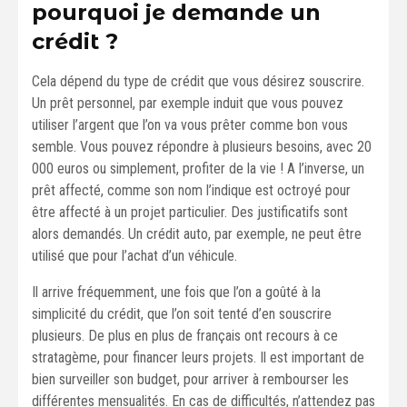
pourquoi je demande un
crédit ?
Cela dépend du type de crédit que vous désirez souscrire.
Un prêt personnel, par exemple induit que vous pouvez
utiliser l’argent que l’on va vous prêter comme bon vous
semble. Vous pouvez répondre à plusieurs besoins, avec 20
000 euros ou simplement, profiter de la vie ! A l’inverse, un
prêt affecté, comme son nom l’indique est octroyé pour
être affecté à un projet particulier. Des justificatifs sont
alors demandés. Un crédit auto, par exemple, ne peut être
utilisé que pour l’achat d’un véhicule.
Il arrive fréquemment, une fois que l’on a goûté à la
simplicité du crédit, que l’on soit tenté d’en souscrire
plusieurs. De plus en plus de français ont recours à ce
stratagème, pour financer leurs projets. Il est important de
bien surveiller son budget, pour arriver à rembourser les
différentes mensualités. En cas de difficultés, n’attendez pas