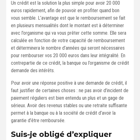
Un crédit est la solution la plus simple pour avoir 20 000
euros rapidement, afin de pouvoir en profiter quand bon
vous semble. L’avantage est que le remboursement se fait
en plusieurs mensualités dont le montant est à déterminer
avec l’organisme qui va vous prêter cette somme. Elle sera
calculée en fonction de votre capacité de remboursement
et déterminera le nombre d’années qui seront nécessaires
pour rembourser vos 20 000 euros dans leur intégralité. En
contrepartie de ce crédit, la banque ou l’organisme de crédit
demande des intérêts.
Pour avoir une réponse positive à une demande de crédit, il
faut justifier de certaines choses : ne pas avoir d’incident de
paiement réguliers est bien entendu un plus et un gage de
sérieux. Avoir des revenus stables ou une retraite suffisante
permet à la banque ou à la société de crédit d’avoir la
garantie d’être remboursée.
Suis-je obligé d’expliquer