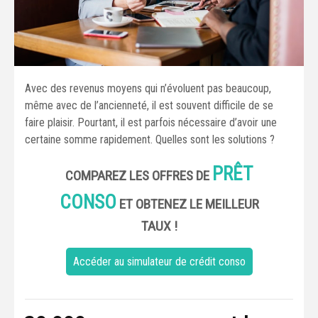
Avec des revenus moyens qui n’évoluent pas beaucoup,
même avec de l’ancienneté, il est souvent difficile de se
faire plaisir. Pourtant, il est parfois nécessaire d’avoir une
certaine somme rapidement. Quelles sont les solutions ?
PRÊT
COMPAREZ LES OFFRES DE
CONSO
ET OBTENEZ LE MEILLEUR
TAUX !
Accéder au simulateur de crédit conso