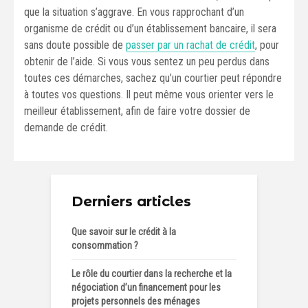
que la situation s’aggrave. En vous rapprochant d’un
organisme de crédit ou d’un établissement bancaire, il sera
sans doute possible de
passer par un rachat de crédit
, pour
obtenir de l’aide. Si vous vous sentez un peu perdus dans
toutes ces démarches, sachez qu’un courtier peut répondre
à toutes vos questions. Il peut même vous orienter vers le
meilleur établissement, afin de faire votre dossier de
demande de crédit.
Derniers articles
Que savoir sur le crédit à la
consommation ?
Le rôle du courtier dans la recherche et la
négociation d’un financement pour les
projets personnels des ménages