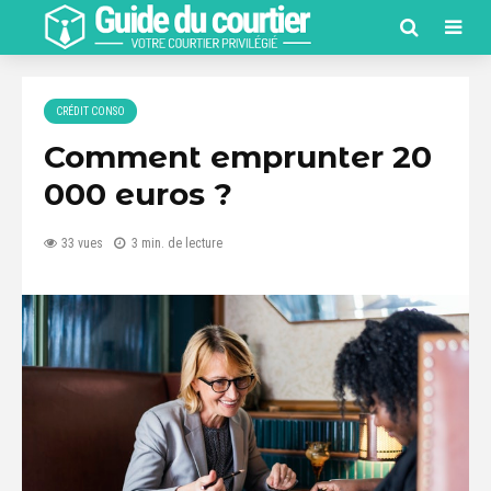
CRÉDIT CONSO
Comment emprunter 20
000 euros ?
33 vues
3 min. de lecture