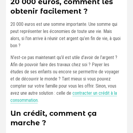
20 000 euros, comment les
obtenir facilement ?
20 000 euros est une somme importante. Une somme qui
peut représenter les économies de toute une vie. Mais
alors, si l’on arrive à réunir cet argent qu’en fin de vie, à quoi
bon ?
N’est-ce pas maintenant qu’il est utile d’avoir de l’argent ?
Afin de pouvoir faire des travaux chez soi ? Payer les
études de ses enfants ou encore se permettre de voyager
et de découvrir le monde ? Tant mieux si vous pouvez
compter sur votre famille pour vous les offrir. Sinon, vous
avez une autre solution : celle de
contracter un crédit à la
consommation
.
Un crédit, comment ça
marche ?