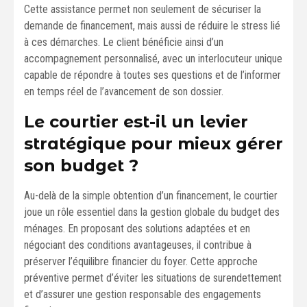
Cette assistance permet non seulement de sécuriser la
demande de financement, mais aussi de réduire le stress lié
à ces démarches. Le client bénéficie ainsi d’un
accompagnement personnalisé, avec un interlocuteur unique
capable de répondre à toutes ses questions et de l’informer
en temps réel de l’avancement de son dossier.
Le courtier est-il un levier
stratégique pour mieux gérer
son budget ?
Au-delà de la simple obtention d’un financement, le courtier
joue un rôle essentiel dans la gestion globale du budget des
ménages. En proposant des solutions adaptées et en
négociant des conditions avantageuses, il contribue à
préserver l’équilibre financier du foyer. Cette approche
préventive permet d’éviter les situations de surendettement
et d’assurer une gestion responsable des engagements