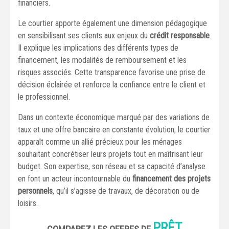
financiers.
Le courtier apporte également une dimension pédagogique
en sensibilisant ses clients aux enjeux du
crédit responsable
.
Il explique les implications des différents types de
financement, les modalités de remboursement et les
risques associés. Cette transparence favorise une prise de
décision éclairée et renforce la confiance entre le client et
le professionnel.
Dans un contexte économique marqué par des variations de
taux et une offre bancaire en constante évolution, le courtier
apparaît comme un allié précieux pour les ménages
souhaitant concrétiser leurs projets tout en maîtrisant leur
budget. Son expertise, son réseau et sa capacité d’analyse
en font un acteur incontournable du
financement des projets
personnels
, qu’il s’agisse de travaux, de décoration ou de
loisirs.
PRÊT