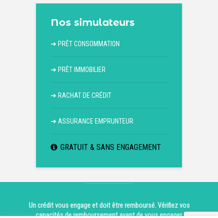
Nos simulateurs
➔
PRÊT CONSOMMATION
➔
PRÊT IMMOBILIER
➔
RACHAT DE CRÉDIT
➔
ASSURANCE EMPRUNTEUR
GRATUIT & SANS ENGAGEMENT
Un crédit vous engage et doit être remboursé. Vérifiez vos
capacités de remboursement avant de vous engager.