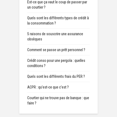
Est-ce que ça vaut le coup de passer par
un courtier ?
Quels sont les différents types de crédit à
la consommation ?
5 raisons de souscrire une assurance
obsèques
Comment se passe un prêt personnel ?
Crédit conso pour une pergola : quelles
conditions ?
Quels sont les différents frais du PER ?
ACPR : qu’est-ce que c’est ?
Courtier qui ne trouve pas de banque : que
faire ?