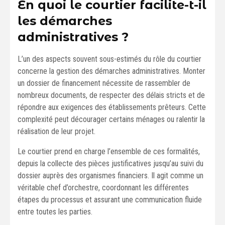
En quoi le courtier facilite-t-il
les démarches
administratives ?
L’un des aspects souvent sous-estimés du rôle du courtier
concerne la gestion des démarches administratives. Monter
un dossier de financement nécessite de rassembler de
nombreux documents, de respecter des délais stricts et de
répondre aux exigences des établissements prêteurs. Cette
complexité peut décourager certains ménages ou ralentir la
réalisation de leur projet.
Le courtier prend en charge l’ensemble de ces formalités,
depuis la collecte des pièces justificatives jusqu’au suivi du
dossier auprès des organismes financiers. Il agit comme un
véritable chef d’orchestre, coordonnant les différentes
étapes du processus et assurant une communication fluide
entre toutes les parties.