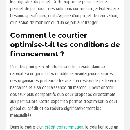
les objectifs du projet. Cette approche personnalisée
permet de proposer des solutions sur mesure, adaptées aux
besoins spécifiques, qu’il s’agisse d’un projet de rénovation,
d’un achat de mobilier ou d’un séjour à l’étranger.
Comment le courtier
optimise-t-il les conditions de
financement ?
L’un des principaux atouts du courtier réside dans sa
capacité à négocier des conditions avantageuses auprès
des organismes prêteurs. Grâce à son réseau de partenaires
bancaires et à sa connaissance du marché, il peut obtenir
des taux plus compétitifs que ceux proposés directement
aux particuliers. Cette expertise permet d’optimiser le coût
global du crédit et de réduire significativement les
mensualités.
Dans le cadre d’un
crédit consommation
, le courtier joue un