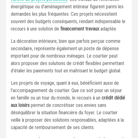
énergétique ou d’aménagement intérieur figurent parmi les
demandes les plus fréquentes. Ces projets nécessitent
souvent des budgets conséquents, rendant indispensable le
recours à une solution de
financement travaux
adaptée.
La décoration intérieure, bien que parfois perçue comme
secondaire, représente également un poste de dépense
important pour de nombreux ménages. Le courtier peut
alors proposer des solutions de crédit flexibles permettant
d’étaler les paiements tout en maîtrisant le budget global.
Les projets de voyage, quant à eux, bénéficient aussi de
l’accompagnement du courtier. Que ce soit pour un séjour
en famille ou un tour du monde, le recours à un
crédit dédié
aux loisirs
permet de concrétiser ces envies sans
déséquilibrer la situation financière du foyer. Le courtier
veille à proposer des solutions responsables, adaptées à la
capacité de remboursement de ses clients.