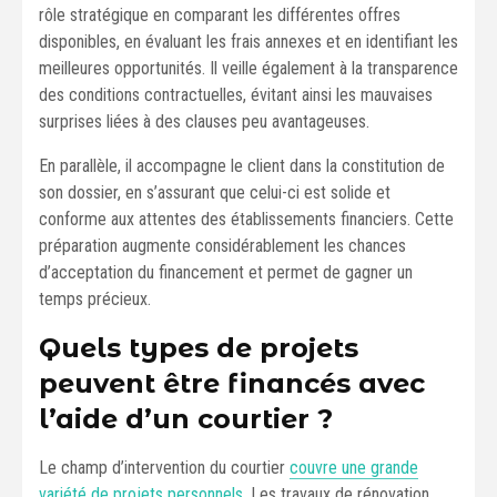
rôle stratégique en comparant les différentes offres
disponibles, en évaluant les frais annexes et en identifiant les
meilleures opportunités. Il veille également à la transparence
des conditions contractuelles, évitant ainsi les mauvaises
surprises liées à des clauses peu avantageuses.
En parallèle, il accompagne le client dans la constitution de
son dossier, en s’assurant que celui-ci est solide et
conforme aux attentes des établissements financiers. Cette
préparation augmente considérablement les chances
d’acceptation du financement et permet de gagner un
temps précieux.
Quels types de projets
peuvent être financés avec
l’aide d’un courtier ?
Le champ d’intervention du courtier
couvre une grande
variété de projets personnels
. Les travaux de rénovation