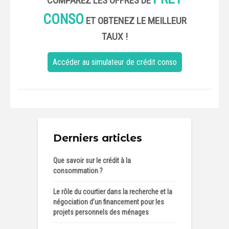
COMPAREZ LES OFFRES DE
CONSO
ET OBTENEZ LE MEILLEUR
TAUX !
Accéder au simulateur de crédit conso
Derniers articles
Que savoir sur le crédit à la
consommation ?
Le rôle du courtier dans la recherche et la
négociation d’un financement pour les
projets personnels des ménages