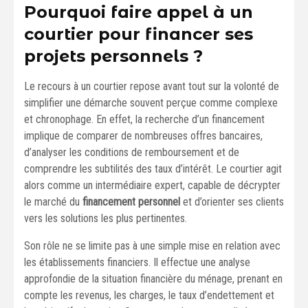
Pourquoi faire appel à un
courtier pour financer ses
projets personnels ?
Le recours à un courtier repose avant tout sur la volonté de
simplifier une démarche souvent perçue comme complexe
et chronophage. En effet, la recherche d’un financement
implique de comparer de nombreuses offres bancaires,
d’analyser les conditions de remboursement et de
comprendre les subtilités des taux d’intérêt. Le courtier agit
alors comme un intermédiaire expert, capable de décrypter
le marché du
financement personnel
et d’orienter ses clients
vers les solutions les plus pertinentes.
Son rôle ne se limite pas à une simple mise en relation avec
les établissements financiers. Il effectue une analyse
approfondie de la situation financière du ménage, prenant en
compte les revenus, les charges, le taux d’endettement et