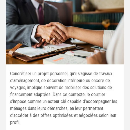
Concrétiser un projet personnel, qu’il s’agisse de travaux
d’aménagement, de décoration intérieure ou encore de
voyages, implique souvent de mobiliser des solutions de
financement adaptées. Dans ce contexte, le courtier
s’impose comme un acteur clé capable d’accompagner les
ménages dans leurs démarches, en leur permettant
d’accéder à des offres optimisées et négociées selon leur
profil.