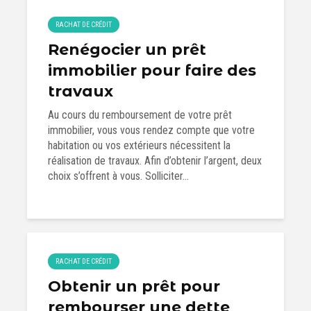
RACHAT DE CRÉDIT
Renégocier un prêt
immobilier pour faire des
travaux
Au cours du remboursement de votre prêt
immobilier, vous vous rendez compte que votre
habitation ou vos extérieurs nécessitent la
réalisation de travaux. Afin d’obtenir l’argent, deux
choix s’offrent à vous. Solliciter...
RACHAT DE CRÉDIT
Obtenir un prêt pour
rembourser une dette