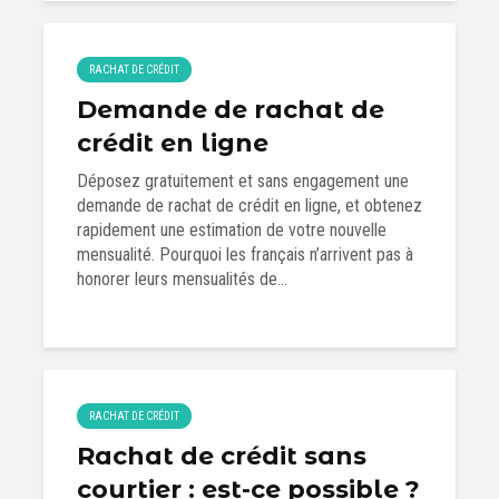
RACHAT DE CRÉDIT
Demande de rachat de
crédit en ligne
Déposez gratuitement et sans engagement une
demande de rachat de crédit en ligne, et obtenez
rapidement une estimation de votre nouvelle
mensualité. Pourquoi les français n’arrivent pas à
honorer leurs mensualités de...
RACHAT DE CRÉDIT
Rachat de crédit sans
courtier : est-ce possible ?