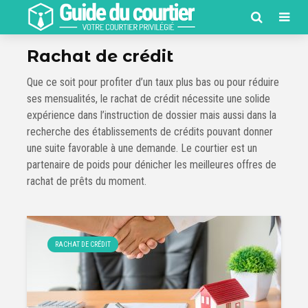
Rachat de crédit
Que ce soit pour profiter d’un taux plus bas ou pour réduire
ses mensualités, le rachat de crédit nécessite une solide
expérience dans l’instruction de dossier mais aussi dans la
recherche des établissements de crédits pouvant donner
une suite favorable à une demande. Le courtier est un
partenaire de poids pour dénicher les meilleures offres de
rachat de prêts du moment.
RACHAT DE CRÉDIT