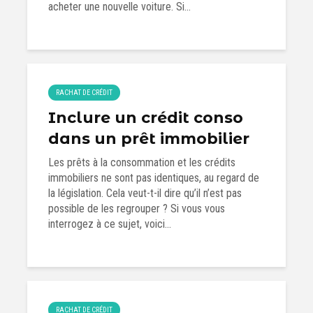
acheter une nouvelle voiture. Si...
RACHAT DE CRÉDIT
Inclure un crédit conso
dans un prêt immobilier
Les prêts à la consommation et les crédits
immobiliers ne sont pas identiques, au regard de
la législation. Cela veut-t-il dire qu’il n’est pas
possible de les regrouper ? Si vous vous
interrogez à ce sujet, voici...
RACHAT DE CRÉDIT