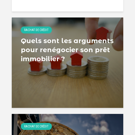
RACHAT DE CRÉDIT
Quels sont les arguments
pour renégocier son prêt
immobilier ?
RACHAT DE CRÉDIT