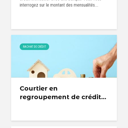
interrogez sur le montant des mensualités....
RACHAT DE CRÉDIT
Courtier en
regroupement de crédit...