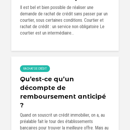
Il est bel et bien possible de réaliser une
demande de rachat de crédit sans passer par un
courtier, sous certaines conditions. Courtier et
rachat de crédit : un service non obligatoire Le
courtier est un intermédiaire...
RACHAT DE CRÉDIT
Qu’est-ce qu’un
décompte de
remboursement anticipé
?
Quand on souscrit un crédit immobilier, on a, au
préalable fait le tour des établissements
bancaires pour trouver la meilleure offre. Mais au