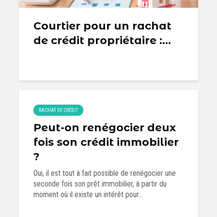
Courtier pour un rachat
de crédit propriétaire :...
RACHAT DE CRÉDIT
Peut-on renégocier deux
fois son crédit immobilier
?
Oui, il est tout à fait possible de renégocier une
seconde fois son prêt immobilier, à partir du
moment où il existe un intérêt pour...