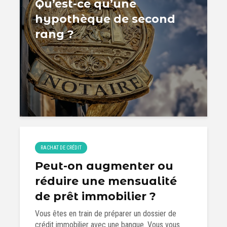
Qu’est-ce qu’une
hypothèque de second
rang ?
RACHAT DE CRÉDIT
Peut-on augmenter ou
réduire une mensualité
de prêt immobilier ?
Vous êtes en train de préparer un dossier de
crédit immobilier avec une banque. Vous vous