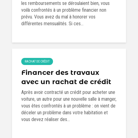
les remboursements se déroulaient bien, vous
voilà confrontés à un problème financier non
prévu. Vous avez du mal à honorer vos
différentes mensualités. Si ces...
RACHAT DE CRÉDIT
Financer des travaux
avec un rachat de crédit
Après avoir contracté un crédit pour acheter une
voiture, un autre pour une nouvelle salle à manger,
vous êtes confrontés à un problème : on vient de
déceler un problème dans votre habitation et
vous devez réaliser des...