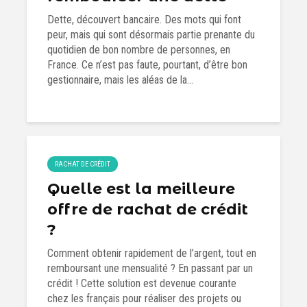
Dette, découvert bancaire. Des mots qui font
peur, mais qui sont désormais partie prenante du
quotidien de bon nombre de personnes, en
France. Ce n’est pas faute, pourtant, d’être bon
gestionnaire, mais les aléas de la...
RACHAT DE CRÉDIT
Quelle est la meilleure
offre de rachat de crédit
?
Comment obtenir rapidement de l’argent, tout en
remboursant une mensualité ? En passant par un
crédit ! Cette solution est devenue courante
chez les français pour réaliser des projets ou