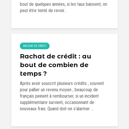
bout de quelques années, si les taux baissent, on
peut être tenté de revoir...
RACHAT DE CRÉDIT
Rachat de crédit : au
bout de combien de
temps ?
Après avoir souscrit plusieurs crédits ; souvent
pour pallier un revenu moyen ; beaucoup de
français peinent à rembourser, si un incident
supplémentaire survient, occasionnant de
nouveaux frais. Quand doit-on s’alarmer ...