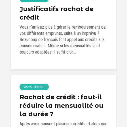
Justificatifs rachat de
crédit
Vous n’arrivez plus à gérer le remboursement de
vos différents emprunts, suite à un imprévu ?
Beaucoup de français font appel aux crédits à la
consommation. Même si les mensualités sont
toujours adaptées, il suffit d’un...
RACHAT DE CRÉDIT
Rachat de crédit : faut-il
réduire la mensualité ou
la durée ?
Après avoir souscrit plusieurs crédits et alors que