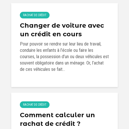
RACHAT DE CRÉDIT
Changer de voiture avec
un crédit en cours
Pour pouvoir se rendre sur leur lieu de travail,
conduire les enfants à l’école ou faire les
courses, la possession d’un ou deux véhicules est
souvent obligatoire dans un ménage. Or, l’achat
de ces véhicules se fait...
RACHAT DE CRÉDIT
Comment calculer un
rachat de crédit ?