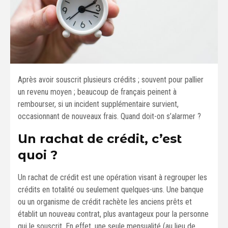
Après avoir souscrit plusieurs crédits ; souvent pour pallier
un revenu moyen ; beaucoup de français peinent à
rembourser, si un incident supplémentaire survient,
occasionnant de nouveaux frais. Quand doit-on s’alarmer ?
Un rachat de crédit, c’est
quoi ?
Un rachat de crédit est une opération visant à regrouper les
crédits en totalité ou seulement quelques-uns. Une banque
ou un organisme de crédit rachète les anciens prêts et
établit un nouveau contrat, plus avantageux pour la personne
qui le souscrit. En effet, une seule mensualité (au lieu de