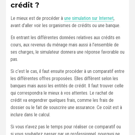
crédit ?
Le mieux est de procéder à
une simulation sur Internet
,
avant d’aller voir les organismes de crédits ou une banque.
En entrant les différentes données relatives aux crédits en
cours, aux revenus du ménage mais aussi à l’ensemble de
ses charges, le simulateur donnera une réponse favorable ou
pas.
Si c’est le cas, il faut ensuite procéder à un comparatif entre
les différentes offres proposées. Elles diffèrent selon les
banques mais aussi les entités de crédit. Il faut trouver celle
qui correspondra le mieux à vos attentes. Le rachat de
crédit va engendrer quelques frais, comme les frais de
dossier ou le fait de souscrire une assurance. Ce coût est à
inclure dans le calcul.
Si vous n’avez pas le temps pour réaliser ce comparatif ou
si vous souhaitez passer par un professionnel, pourquoi ne