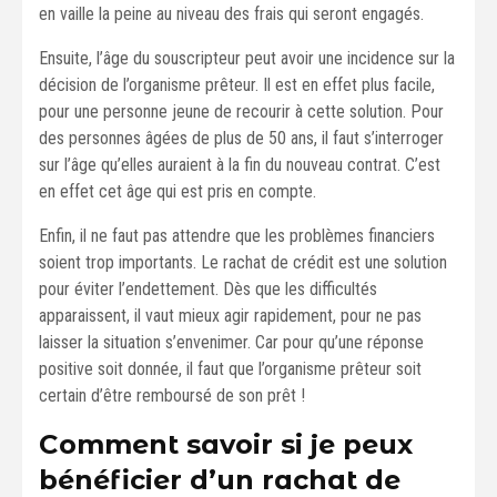
en vaille la peine au niveau des frais qui seront engagés.
Ensuite, l’âge du souscripteur peut avoir une incidence sur la
décision de l’organisme prêteur. Il est en effet plus facile,
pour une personne jeune de recourir à cette solution. Pour
des personnes âgées de plus de 50 ans, il faut s’interroger
sur l’âge qu’elles auraient à la fin du nouveau contrat. C’est
en effet cet âge qui est pris en compte.
Enfin, il ne faut pas attendre que les problèmes financiers
soient trop importants. Le rachat de crédit est une solution
pour éviter l’endettement. Dès que les difficultés
apparaissent, il vaut mieux agir rapidement, pour ne pas
laisser la situation s’envenimer. Car pour qu’une réponse
positive soit donnée, il faut que l’organisme prêteur soit
certain d’être remboursé de son prêt !
Comment savoir si je peux
bénéficier d’un rachat de