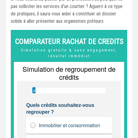
pas solliciter les services d’un courtier ? Aguerri à ce type
de pratiques, il saura vous aider à constituer un dossier
solide à aller présenter aux organismes prêteurs.
COMPARATEUR RACHAT DE CREDITS
Simulation gratuite & sans engagement,
résultat immédiat