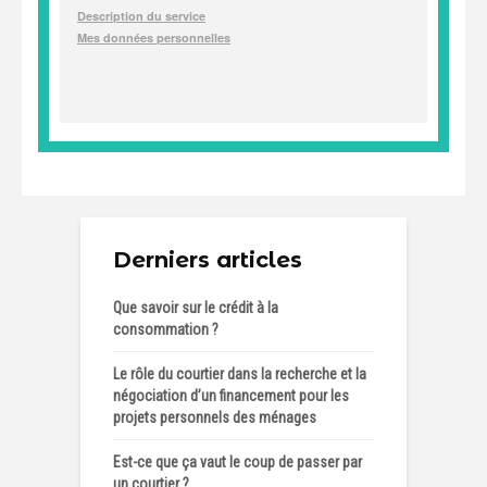
Derniers articles
Que savoir sur le crédit à la
consommation ?
Le rôle du courtier dans la recherche et la
négociation d’un financement pour les
projets personnels des ménages
Est-ce que ça vaut le coup de passer par
un courtier ?