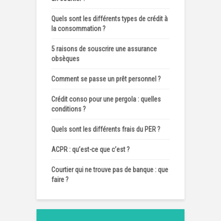
Quels sont les différents types de crédit à
la consommation ?
5 raisons de souscrire une assurance
obsèques
Comment se passe un prêt personnel ?
Crédit conso pour une pergola : quelles
conditions ?
Quels sont les différents frais du PER ?
ACPR : qu’est-ce que c’est ?
Courtier qui ne trouve pas de banque : que
faire ?