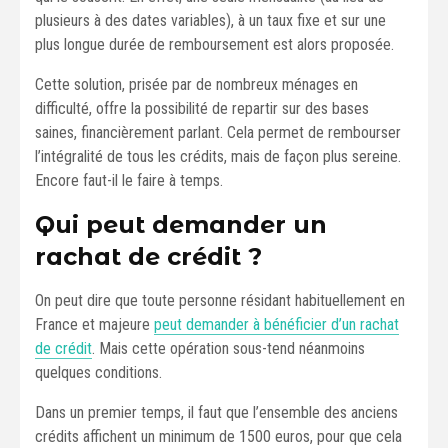
plusieurs à des dates variables), à un taux fixe et sur une
plus longue durée de remboursement est alors proposée.
Cette solution, prisée par de nombreux ménages en
difficulté, offre la possibilité de repartir sur des bases
saines, financièrement parlant. Cela permet de rembourser
l’intégralité de tous les crédits, mais de façon plus sereine.
Encore faut-il le faire à temps.
Qui peut demander un
rachat de crédit ?
On peut dire que toute personne résidant habituellement en
France et majeure
peut demander à bénéficier d’un rachat
de crédit
. Mais cette opération sous-tend néanmoins
quelques conditions.
Dans un premier temps, il faut que l’ensemble des anciens
crédits affichent un minimum de 1500 euros, pour que cela