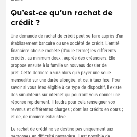
Qu’est-ce qu’un rachat de
crédit ?
Une demande de rachat de crédit peut se faire auprès d’un
établissement bancaire ou une société de crédit. L’entité
financière choisie rachète (d’où le terme) les différents
crédits ; au minimum deux ; auprès des créanciers. Elle
propose ensuite à la famille un nouveau dossier de
prêt. Cette dernière n’aura alors qu’à payer une seule
mensualité sur une durée allongée, et ce, à taux fixe. Pour
savoir si vous êtes éligible à ce type de dispositif, il existe
des simulateurs sur internet qui pourront vous donner une
réponse rapidement. Il faudra pour cela renseigner vos
revenus et différentes charges ; dont les crédits en cours ;
et ce, de manière exhaustive.
Le rachat de crédit ne se destine pas uniquement aux
personnes en difficulté passagère. Il est possible de