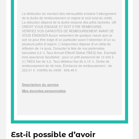
Est-il possible d’avoir