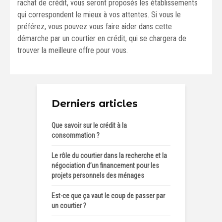
rachat de crédit, vous seront proposés les établissements
qui correspondent le mieux à vos attentes. Si vous le
préférez, vous pouvez vous faire aider dans cette
démarche par un courtier en crédit, qui se chargera de
trouver la meilleure offre pour vous.
Derniers articles
Que savoir sur le crédit à la
consommation ?
Le rôle du courtier dans la recherche et la
négociation d’un financement pour les
projets personnels des ménages
Est-ce que ça vaut le coup de passer par
un courtier ?