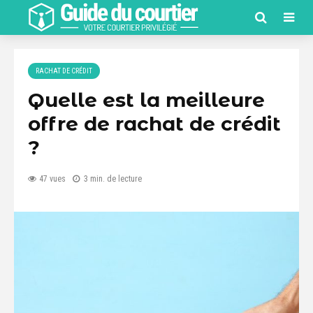
RACHAT DE CRÉDIT
Quelle est la meilleure
offre de rachat de crédit
?
47 vues
3 min. de lecture