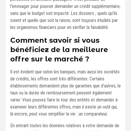
l’envisager pour pouvoir demander un crédit supplémentaire,
sans que le budget soit impacté. Les dossiers ; quels qu’ils
soient et quelle que soit la raison, sont toujours étudiés par
les organismes financiers pour en vérifier la faisabilité.
Comment savoir si vous
bénéficiez de la meilleure
offre sur le marché ?
Il est évident que selon les banques, mais aussi les sociétés
de crédits, les offres sont très différentes. Certains
établissements demandent plus de garanties que d’autres, le
taux ou la durée de remboursement peuvent également
varier. Vous pouvez faire le tour des entités et demander à
examiner leurs différentes offres, mais il existe un outil qui,
là encore, peut vous simplifier la vie : un comparateur.
En entrant toutes les données relatives à votre demande de