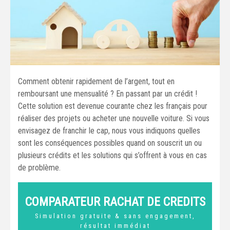
Comment obtenir rapidement de l’argent, tout en
remboursant une mensualité ? En passant par un crédit !
Cette solution est devenue courante chez les français pour
réaliser des projets ou acheter une nouvelle voiture. Si vous
envisagez de franchir le cap, nous vous indiquons quelles
sont les conséquences possibles quand on souscrit un ou
plusieurs crédits et les solutions qui s’offrent à vous en cas
de problème.
COMPARATEUR RACHAT DE CREDITS
Simulation gratuite & sans engagement,
résultat immédiat