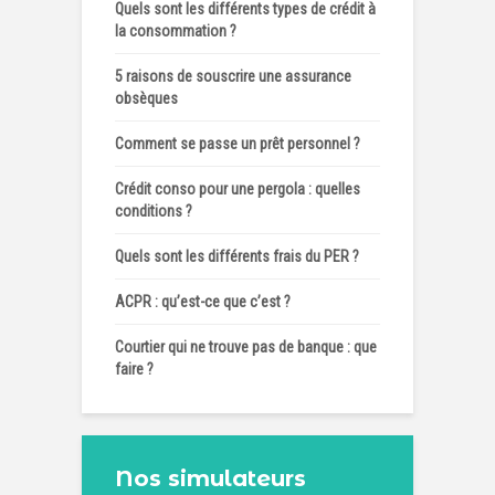
Quels sont les différents types de crédit à
la consommation ?
5 raisons de souscrire une assurance
obsèques
Comment se passe un prêt personnel ?
Crédit conso pour une pergola : quelles
conditions ?
Quels sont les différents frais du PER ?
ACPR : qu’est-ce que c’est ?
Courtier qui ne trouve pas de banque : que
faire ?
Nos simulateurs