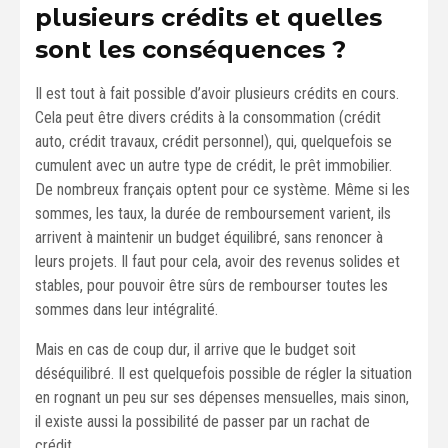
plusieurs crédits et quelles
sont les conséquences ?
Il est tout à fait possible d’avoir plusieurs crédits en cours.
Cela peut être divers crédits à la consommation (crédit
auto, crédit travaux, crédit personnel), qui, quelquefois se
cumulent avec un autre type de crédit, le prêt immobilier.
De nombreux français optent pour ce système. Même si les
sommes, les taux, la durée de remboursement varient, ils
arrivent à maintenir un budget équilibré, sans renoncer à
leurs projets. Il faut pour cela, avoir des revenus solides et
stables, pour pouvoir être sûrs de rembourser toutes les
sommes dans leur intégralité.
Mais en cas de coup dur, il arrive que le budget soit
déséquilibré. Il est quelquefois possible de régler la situation
en rognant un peu sur ses dépenses mensuelles, mais sinon,
il existe aussi la possibilité de passer par un rachat de
crédit.