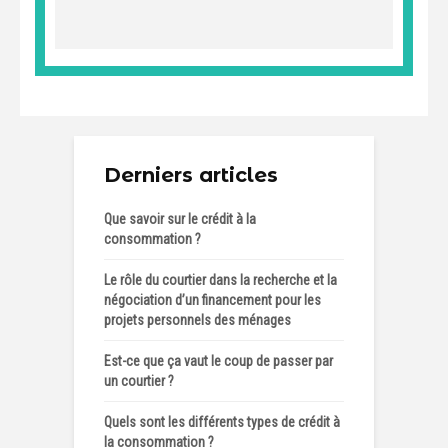
Derniers articles
Que savoir sur le crédit à la
consommation ?
Le rôle du courtier dans la recherche et la
négociation d’un financement pour les
projets personnels des ménages
Est-ce que ça vaut le coup de passer par
un courtier ?
Quels sont les différents types de crédit à
la consommation ?