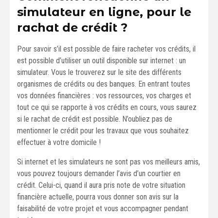
simulateur en ligne, pour le
rachat de crédit ?
Pour savoir s’il est possible de faire racheter vos crédits, il
est possible d’utiliser un outil disponible sur internet : un
simulateur. Vous le trouverez sur le site des différents
organismes de crédits ou des banques. En entrant toutes
vos données financières : vos ressources, vos charges et
tout ce qui se rapporte à vos crédits en cours, vous saurez
si le rachat de crédit est possible. N’oubliez pas de
mentionner le crédit pour les travaux que vous souhaitez
effectuer à votre domicile !
Si internet et les simulateurs ne sont pas vos meilleurs amis,
vous pouvez toujours demander l’avis d’un courtier en
crédit. Celui-ci, quand il aura pris note de votre situation
financière actuelle, pourra vous donner son avis sur la
faisabilité de votre projet et vous accompagner pendant