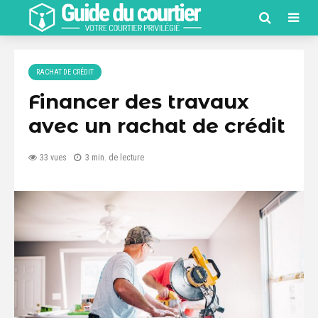
RACHAT DE CRÉDIT
Financer des travaux
avec un rachat de crédit
33 vues
3 min. de lecture