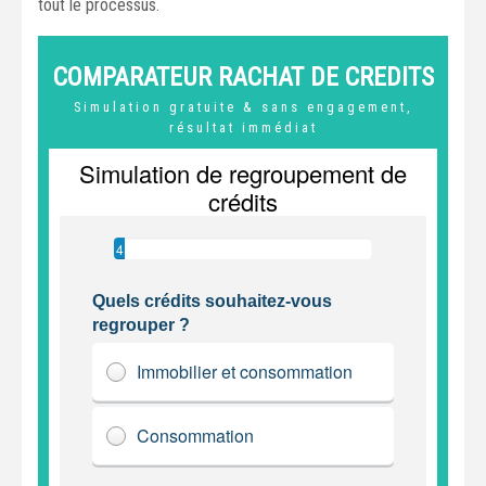
tout le processus.
COMPARATEUR RACHAT DE CREDITS
Simulation gratuite & sans engagement,
résultat immédiat