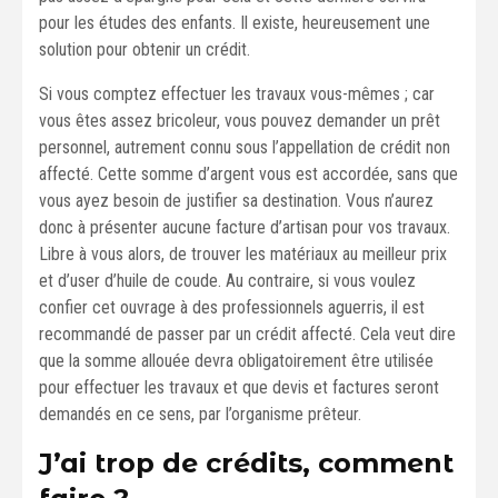
pour les études des enfants. Il existe, heureusement une
solution pour obtenir un crédit.
Si vous comptez effectuer les travaux vous-mêmes ; car
vous êtes assez bricoleur, vous pouvez demander un prêt
personnel, autrement connu sous l’appellation de crédit non
affecté. Cette somme d’argent vous est accordée, sans que
vous ayez besoin de justifier sa destination. Vous n’aurez
donc à présenter aucune facture d’artisan pour vos travaux.
Libre à vous alors, de trouver les matériaux au meilleur prix
et d’user d’huile de coude. Au contraire, si vous voulez
confier cet ouvrage à des professionnels aguerris, il est
recommandé de passer par un crédit affecté. Cela veut dire
que la somme allouée devra obligatoirement être utilisée
pour effectuer les travaux et que devis et factures seront
demandés en ce sens, par l’organisme prêteur.
J’ai trop de crédits, comment