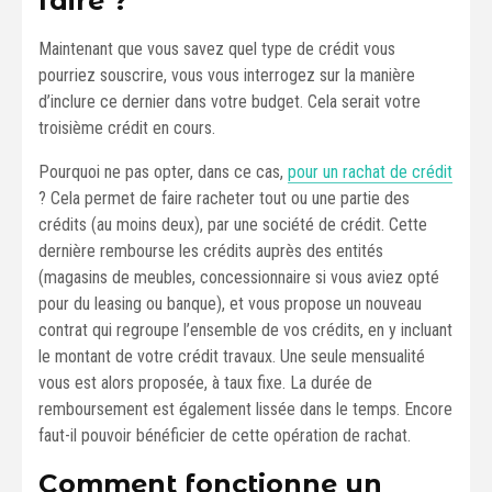
faire ?
Maintenant que vous savez quel type de crédit vous
pourriez souscrire, vous vous interrogez sur la manière
d’inclure ce dernier dans votre budget. Cela serait votre
troisième crédit en cours.
Pourquoi ne pas opter, dans ce cas,
pour un rachat de crédit
? Cela permet de faire racheter tout ou une partie des
crédits (au moins deux), par une société de crédit. Cette
dernière rembourse les crédits auprès des entités
(magasins de meubles, concessionnaire si vous aviez opté
pour du leasing ou banque), et vous propose un nouveau
contrat qui regroupe l’ensemble de vos crédits, en y incluant
le montant de votre crédit travaux. Une seule mensualité
vous est alors proposée, à taux fixe. La durée de
remboursement est également lissée dans le temps. Encore
faut-il pouvoir bénéficier de cette opération de rachat.
Comment fonctionne un