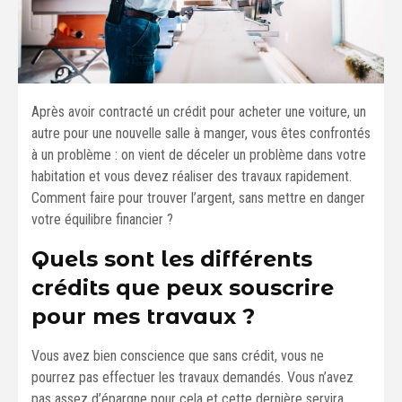
Après avoir contracté un crédit pour acheter une voiture, un
autre pour une nouvelle salle à manger, vous êtes confrontés
à un problème : on vient de déceler un problème dans votre
habitation et vous devez réaliser des travaux rapidement.
Comment faire pour trouver l’argent, sans mettre en danger
votre équilibre financier ?
Quels sont les différents
crédits que peux souscrire
pour mes travaux ?
Vous avez bien conscience que sans crédit, vous ne
pourrez pas effectuer les travaux demandés. Vous n’avez
pas assez d’épargne pour cela et cette dernière servira