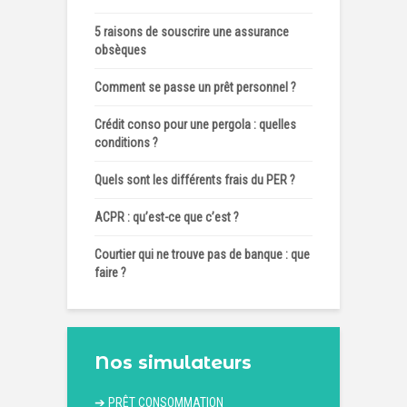
5 raisons de souscrire une assurance
obsèques
Comment se passe un prêt personnel ?
Crédit conso pour une pergola : quelles
conditions ?
Quels sont les différents frais du PER ?
ACPR : qu’est-ce que c’est ?
Courtier qui ne trouve pas de banque : que
faire ?
Nos simulateurs
➔
PRÊT CONSOMMATION