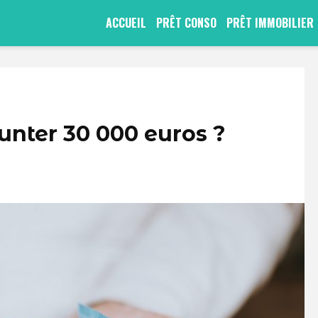
ACCUEIL
PRÊT CONSO
PRÊT IMMOBILIER
ter 30 000 euros ?