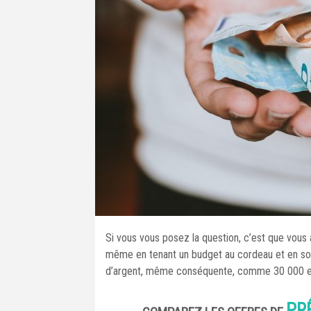
Si vous vous posez la question, c’est que vous a
même en tenant un budget au cordeau et en so
d’argent, même conséquente, comme 30 000 euro
PR