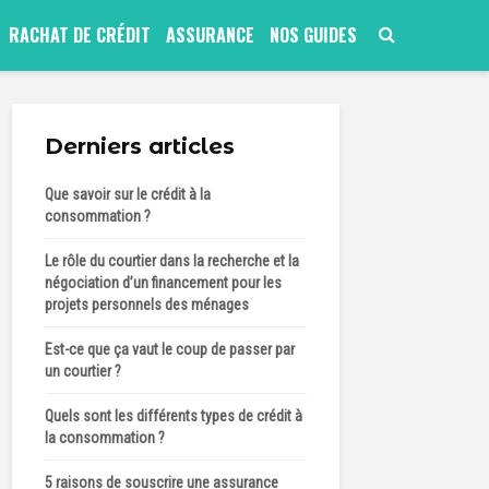
RACHAT DE CRÉDIT
ASSURANCE
NOS GUIDES
Derniers articles
Que savoir sur le crédit à la
consommation ?
Le rôle du courtier dans la recherche et la
négociation d’un financement pour les
projets personnels des ménages
Est-ce que ça vaut le coup de passer par
un courtier ?
Quels sont les différents types de crédit à
la consommation ?
5 raisons de souscrire une assurance