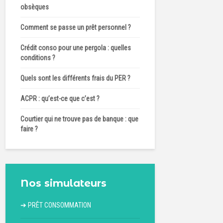
obsèques
Comment se passe un prêt personnel ?
Crédit conso pour une pergola : quelles
conditions ?
Quels sont les différents frais du PER ?
ACPR : qu’est-ce que c’est ?
Courtier qui ne trouve pas de banque : que
faire ?
Nos simulateurs
➔
PRÊT CONSOMMATION