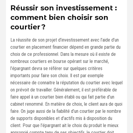
Réussir son investissement :
comment bien choisir son
courtier ?
La réussite de son projet d’investissement avec l’aide d’un
courtier en placement financier dépend en grande partie du
choix de ce professionnel. Dans la mesure où il existe de
nombreux courtiers en bourse opérant sur le marché,
l’épargnant devra se référer sur quelques critères
importants pour faire son choix. Il est par exemple
nécessaire de connaitre la réputation du courtier avec lequel
on prévoit de travailler. Généralement, il est préférable de
faire appel à un courtier bien établi ou qui fait partie d’un
cabinet renommé. En matière de choix, le client aura de quoi
faire. On juge aussi de la fiabilité d’un courtier par le nombre
de supports disponibles et d’actifs mis à disposition du
client. Pour que l’épargnant ait le choix du produit le mieux
approprié compte tenu de ses objectifs, le courtier doit