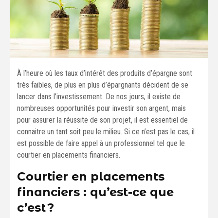
À l’heure où les taux d’intérêt des produits d’épargne sont
très faibles, de plus en plus d’épargnants décident de se
lancer dans l’investissement. De nos jours, il existe de
nombreuses opportunités pour investir son argent, mais
pour assurer la réussite de son projet, il est essentiel de
connaitre un tant soit peu le milieu. Si ce n’est pas le cas, il
est possible de faire appel à un professionnel tel que le
courtier en placements financiers.
Courtier en placements
financiers : qu’est-ce que
c’est ?