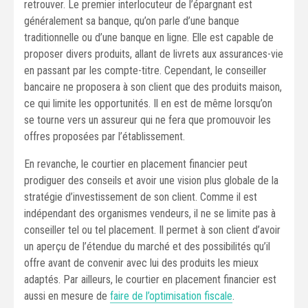
retrouver. Le premier interlocuteur de l’épargnant est
généralement sa banque, qu’on parle d’une banque
traditionnelle ou d’une banque en ligne. Elle est capable de
proposer divers produits, allant de livrets aux assurances-vie
en passant par les compte-titre. Cependant, le conseiller
bancaire ne proposera à son client que des produits maison,
ce qui limite les opportunités. Il en est de même lorsqu’on
se tourne vers un assureur qui ne fera que promouvoir les
offres proposées par l’établissement.
En revanche, le courtier en placement financier peut
prodiguer des conseils et avoir une vision plus globale de la
stratégie d’investissement de son client. Comme il est
indépendant des organismes vendeurs, il ne se limite pas à
conseiller tel ou tel placement. Il permet à son client d’avoir
un aperçu de l’étendue du marché et des possibilités qu’il
offre avant de convenir avec lui des produits les mieux
adaptés. Par ailleurs, le courtier en placement financier est
aussi en mesure de
faire de l’optimisation fiscale
.