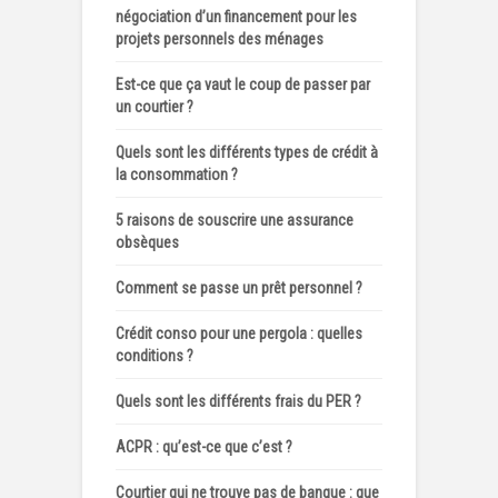
négociation d’un financement pour les
projets personnels des ménages
Est-ce que ça vaut le coup de passer par
un courtier ?
Quels sont les différents types de crédit à
la consommation ?
5 raisons de souscrire une assurance
obsèques
Comment se passe un prêt personnel ?
Crédit conso pour une pergola : quelles
conditions ?
Quels sont les différents frais du PER ?
ACPR : qu’est-ce que c’est ?
Courtier qui ne trouve pas de banque : que