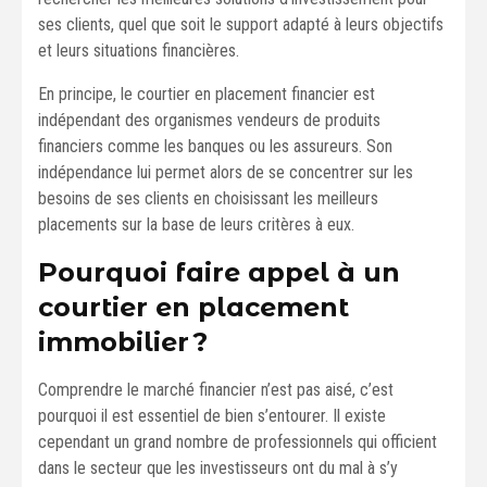
ses clients, quel que soit le support adapté à leurs objectifs
et leurs situations financières.
En principe, le courtier en placement financier est
indépendant des organismes vendeurs de produits
financiers comme les banques ou les assureurs. Son
indépendance lui permet alors de se concentrer sur les
besoins de ses clients en choisissant les meilleurs
placements sur la base de leurs critères à eux.
Pourquoi faire appel à un
courtier en placement
immobilier ?
Comprendre le marché financier n’est pas aisé, c’est
pourquoi il est essentiel de bien s’entourer. Il existe
cependant un grand nombre de professionnels qui officient
dans le secteur que les investisseurs ont du mal à s’y