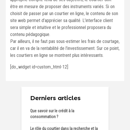
être en mesure de proposer des instruments variés. Si on
choisit de passer par un courtier en ligne, le contenu de son
site web permet d’apprécier sa qualité. L’interface client
sera simple et intuitive et le professionnel proposera du
contenu pédagogique.
Par ailleurs, il ne faut pas sous-estimer les frais de courtage,
car il en va de la rentabilité de l’investissement. Sur ce point,
les courtiers en ligne se montrent plus intéressants.
[do_widget id=custom_html-12]
Derniers articles
Que savoir sur le crédit à la
consommation ?
Le rôle du courtier dans la recherche et la