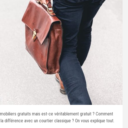
mmobiliers gratuits mais est-ce véritablement gratuit ? Comment
t la différence avec un courtier classique ? On vous explique tout.