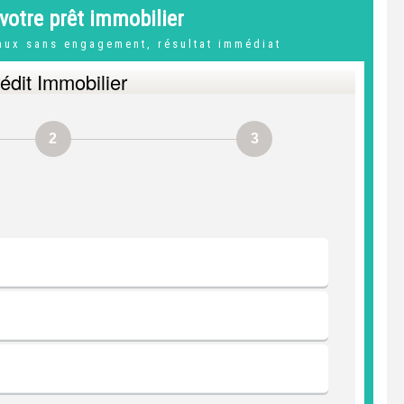
votre prêt immobilier
taux sans engagement, résultat immédiat