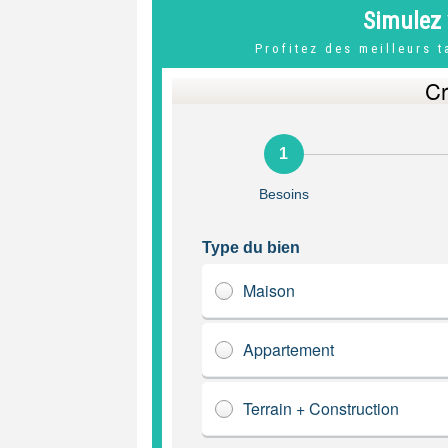
Simulez 
Profitez des meilleurs 