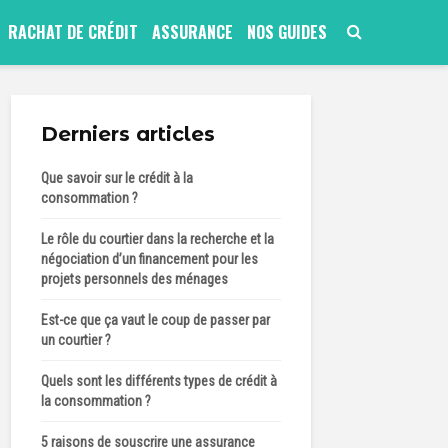
RACHAT DE CRÉDIT
ASSURANCE
NOS GUIDES
Derniers articles
Que savoir sur le crédit à la
consommation ?
Le rôle du courtier dans la recherche et la
négociation d’un financement pour les
projets personnels des ménages
Est-ce que ça vaut le coup de passer par
un courtier ?
Quels sont les différents types de crédit à
la consommation ?
5 raisons de souscrire une assurance