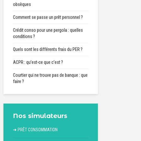
obsèques
Comment se passe un prêt personnel ?
Crédit conso pour une pergola : quelles
conditions ?
Quels sont les différents frais du PER ?
ACPR : qu’est-ce que c’est ?
Courtier qui ne trouve pas de banque : que
faire ?
Nos simulateurs
➔
PRÊT CONSOMMATION