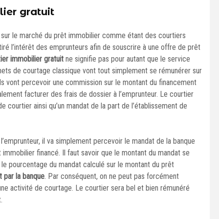
ier gratuit
 sur le marché du prêt immobilier comme étant des courtiers
iré l’intérêt des emprunteurs afin de souscrire à une offre de prêt
ier immobilier gratuit
ne signifie pas pour autant que le service
inets de courtage classique vont tout simplement se rémunérer sur
Ils vont percevoir une commission sur le montant du financement
alement facturer des frais de dossier à l’emprunteur. Le courtier
de courtier ainsi qu’un mandat de la part de l’établissement de
l’emprunteur, il va simplement percevoir le mandat de la banque
 immobilier financé. Il faut savoir que le montant du mandat se
, le pourcentage du mandat calculé sur le montant du prêt
t par la banque
. Par conséquent, on ne peut pas forcément
ne activité de courtage. Le courtier sera bel et bien rémunéré
.