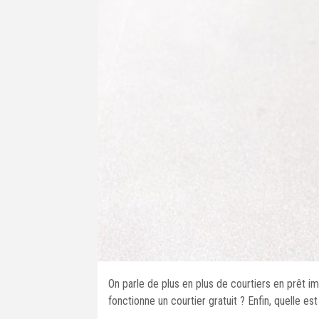
On parle de plus en plus de courtiers en prêt i
fonctionne un courtier gratuit ? Enfin, quelle es