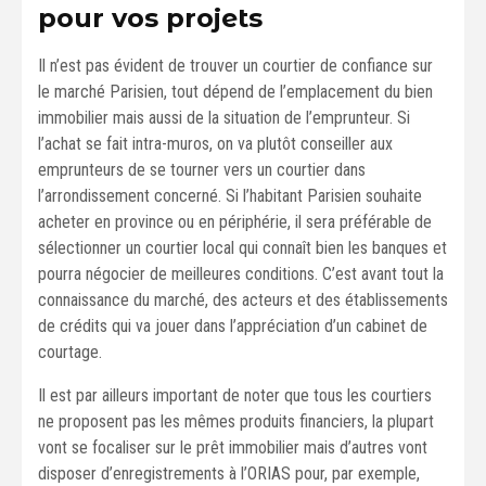
pour vos projets
Il n’est pas évident de trouver un courtier de confiance sur
le marché Parisien, tout dépend de l’emplacement du bien
immobilier mais aussi de la situation de l’emprunteur. Si
l’achat se fait intra-muros, on va plutôt conseiller aux
emprunteurs de se tourner vers un courtier dans
l’arrondissement concerné. Si l’habitant Parisien souhaite
acheter en province ou en périphérie, il sera préférable de
sélectionner un courtier local qui connaît bien les banques et
pourra négocier de meilleures conditions. C’est avant tout la
connaissance du marché, des acteurs et des établissements
de crédits qui va jouer dans l’appréciation d’un cabinet de
courtage.
Il est par ailleurs important de noter que tous les courtiers
ne proposent pas les mêmes produits financiers, la plupart
vont se focaliser sur le prêt immobilier mais d’autres vont
disposer d’enregistrements à l’ORIAS pour, par exemple,