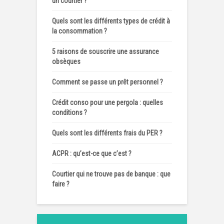
un courtier ?
Quels sont les différents types de crédit à
la consommation ?
5 raisons de souscrire une assurance
obsèques
Comment se passe un prêt personnel ?
Crédit conso pour une pergola : quelles
conditions ?
Quels sont les différents frais du PER ?
ACPR : qu’est-ce que c’est ?
Courtier qui ne trouve pas de banque : que
faire ?