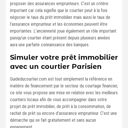
proposer des assurances emprunteurs. C’est un critère
important car cela signifie que le courtier peut à la fois
négocier le taux du prêt immobilier mais aussi le taux de
l’assurance emprunteur et les économies peuvent être
importantes. L’ancienneté joue également un rôle important
puisqu’un courtier étant présent depuis plusieurs années
aura une parfaite connaissance des banques.
Simuler votre prêt immobilier
avec un courtier Parisien
Guideducourtier.com est tout simplement la référence en
matière de financement par le secteur du courtage financier,
ce site vous propose une mise en relation avec les meilleurs
courtiers locaux afin de vous accompagner dans votre
projet de prêt immobilier, de prêt à la consommation, de
rachat de prêt ou encore d’assurance emprunteur. C’est une
démarche qui se fait gratuitement et sans aucun
engagement.