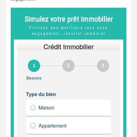
Simulez votre prêt immobilier
Profitez des meilleurs taux sans
engagement, résultat immédiat