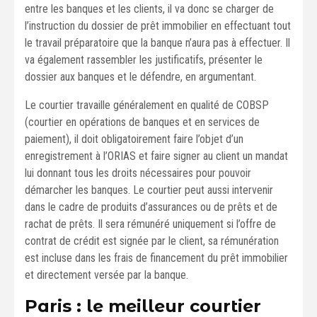
entre les banques et les clients, il va donc se charger de
l’instruction du dossier de prêt immobilier en effectuant tout
le travail préparatoire que la banque n’aura pas à effectuer. Il
va également rassembler les justificatifs, présenter le
dossier aux banques et le défendre, en argumentant.
Le courtier travaille généralement en qualité de COBSP
(courtier en opérations de banques et en services de
paiement), il doit obligatoirement faire l’objet d’un
enregistrement à l’ORIAS et faire signer au client un mandat
lui donnant tous les droits nécessaires pour pouvoir
démarcher les banques. Le courtier peut aussi intervenir
dans le cadre de produits d’assurances ou de prêts et de
rachat de prêts. Il sera rémunéré uniquement si l’offre de
contrat de crédit est signée par le client, sa rémunération
est incluse dans les frais de financement du prêt immobilier
et directement versée par la banque.
Paris : le meilleur courtier