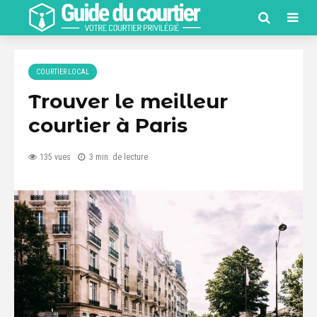
COURTIER LOCAL
Trouver le meilleur
courtier à Paris
135 vues
3 min. de lecture