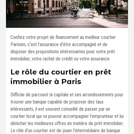
Confiez votre projet de financement au meilleur courtier
Parisien, c’est l’assurance d’être accompagné et de
disposer des propositions intéressantes pour votre prêt
immobilier, votre rachat de crédit ou votre assurance.
Le rôle du courtier en prêt
immobilier à Paris
Difficile de parcourir la capitale et ses arrondissements pour
trouver une banque capable de proposer des taux
intéressants, il est souvent conseillé de passer par un
courtier local qui va pouvoir accompagner l’emprunteur et lui
dénicher les meilleures offres en matière de prêt immobilier.
Le rôle d’un courtier est de jouer l’intermédiaire de banque