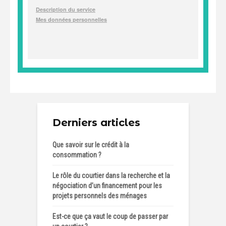
Derniers articles
Que savoir sur le crédit à la
consommation ?
Le rôle du courtier dans la recherche et la
négociation d’un financement pour les
projets personnels des ménages
Est-ce que ça vaut le coup de passer par