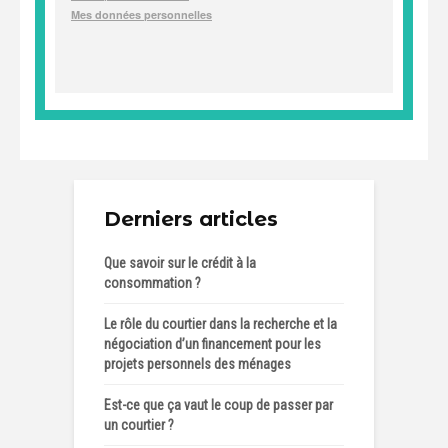
Derniers articles
Que savoir sur le crédit à la
consommation ?
Le rôle du courtier dans la recherche et la
négociation d’un financement pour les
projets personnels des ménages
Est-ce que ça vaut le coup de passer par
un courtier ?