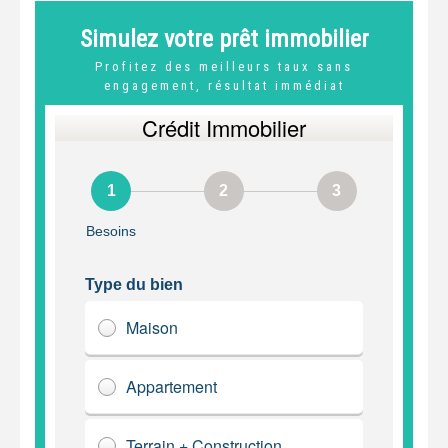
Simulez votre prêt immobilier
Profitez des meilleurs taux sans
engagement, résultat immédiat