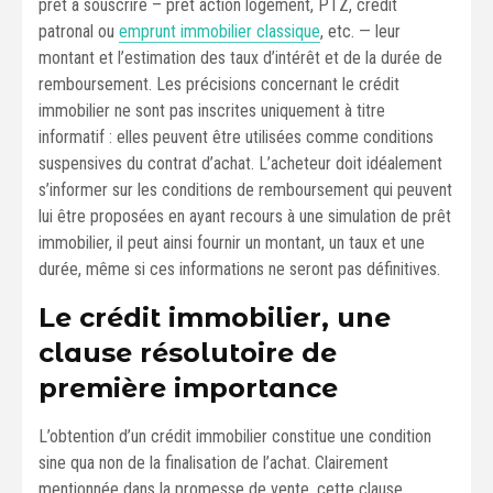
prêt à souscrire – prêt action logement, PTZ, crédit
patronal ou
emprunt immobilier classique
, etc. — leur
montant et l’estimation des taux d’intérêt et de la durée de
remboursement. Les précisions concernant le crédit
immobilier ne sont pas inscrites uniquement à titre
informatif : elles peuvent être utilisées comme conditions
suspensives du contrat d’achat. L’acheteur doit idéalement
s’informer sur les conditions de remboursement qui peuvent
lui être proposées en ayant recours à une simulation de prêt
immobilier, il peut ainsi fournir un montant, un taux et une
durée, même si ces informations ne seront pas définitives.
Le crédit immobilier, une
clause résolutoire de
première importance
L’obtention d’un crédit immobilier constitue une condition
sine qua non de la finalisation de l’achat. Clairement
mentionnée dans la promesse de vente, cette clause