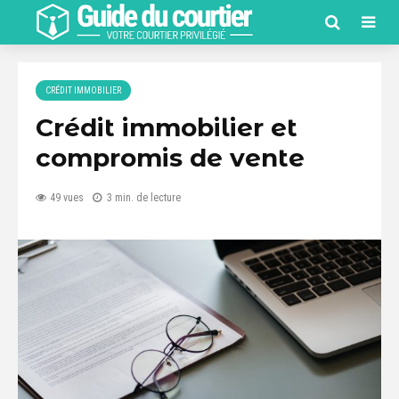
CRÉDIT IMMOBILIER
Crédit immobilier et
compromis de vente
49 vues
3 min. de lecture