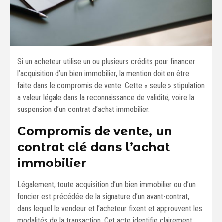
Si un acheteur utilise un ou plusieurs crédits pour financer
l’acquisition d’un bien immobilier, la mention doit en être
faite dans le compromis de vente. Cette « seule » stipulation
a valeur légale dans la reconnaissance de validité, voire la
suspension d’un contrat d’achat immobilier.
Compromis de vente, un
contrat clé dans l’achat
immobilier
Légalement, toute acquisition d’un bien immobilier ou d’un
foncier est précédée de la signature d’un avant-contrat,
dans lequel le vendeur et l’acheteur fixent et approuvent les
modalités de la transaction. Cet acte identifie clairement