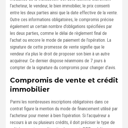
l’acheteur, le vendeur, le bien immobilier, le prix consenti
entre les deux parties ainsi que la date effective de la vente.
Outre ces informations obligatoires, le compromis précise
également un certain nombre d’obligations spécifiées par
les deux parties, comme le délai de règlement final de
l’achat ou encore le mode de paiement de l’opération. La
signature de cette promesse de vente signifie que le
vendeur n’a plus le droit de proposer son bien à un autre
acquéreur. Ce dernier dispose néanmoins de 7 jours à
compter de la signature du compromis pour changer d’avis.
Compromis de vente et crédit
immobilier
Parmi les nombreuses inscriptions obligatoires dans ce
contrat figure la mention du mode de financement utilisé par
l’acheteur pour mener à bien l’opération. Si l’acquéreur a
recours à un ou plusieurs crédits, il doit préciser le type de