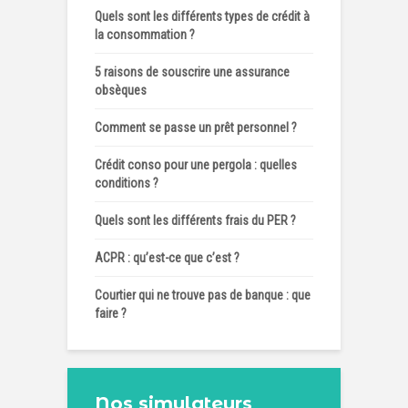
Quels sont les différents types de crédit à
la consommation ?
5 raisons de souscrire une assurance
obsèques
Comment se passe un prêt personnel ?
Crédit conso pour une pergola : quelles
conditions ?
Quels sont les différents frais du PER ?
ACPR : qu’est-ce que c’est ?
Courtier qui ne trouve pas de banque : que
faire ?
Nos simulateurs