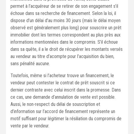
permet à l’acquéreur de se retirer de son engagement s’il
échoue dans sa recherche de financement. Selon la loi, il
dispose d’un délai d’au moins 30 jours (mais le délai moyen
observé est généralement plus long) pour souscrire un prêt
immobilier dont les termes correspondent au plus près aux
informations mentionnées dans le compromis. S’il échoue
dans sa quête, il a le droit de récupérer les montants versés
au vendeur au titre d’acompte pour l’acquisition du bien,
sans pénalité aucune.
Toutefois, même si l’acheteur trouve un financement, le
vendeur peut contester le contrat de prêt souscrit si ce
dernier contraste avec celui inscrit dans la promesse. Dans
ce cas, une demande d’annulation de vente est possible.
Aussi, le non-respect du délai de souscription et
d’information sur l’accord de financement représente un
motif suffisant pour légitimer la résiliation du compromis de
vente par le vendeur.