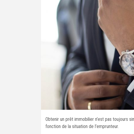
Obtenir un prêt immobilier n’est pas toujours s
fonction de la situation de l’emprunteur.