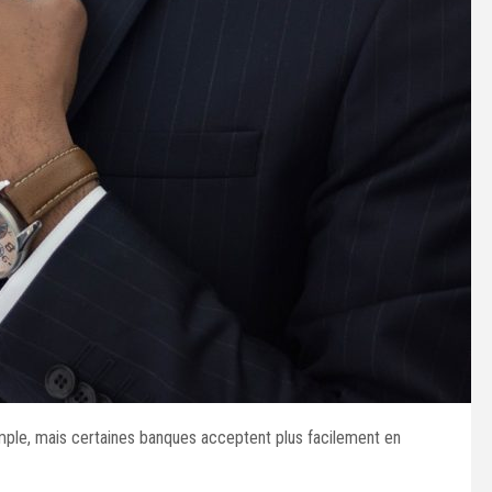
imple, mais certaines banques acceptent plus facilement en