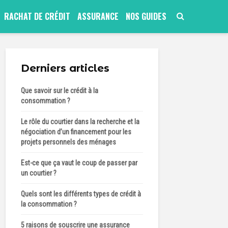
RACHAT DE CRÉDIT
ASSURANCE
NOS GUIDES
Derniers articles
Que savoir sur le crédit à la
consommation ?
Le rôle du courtier dans la recherche et la
négociation d’un financement pour les
projets personnels des ménages
Est-ce que ça vaut le coup de passer par
un courtier ?
Quels sont les différents types de crédit à
la consommation ?
5 raisons de souscrire une assurance