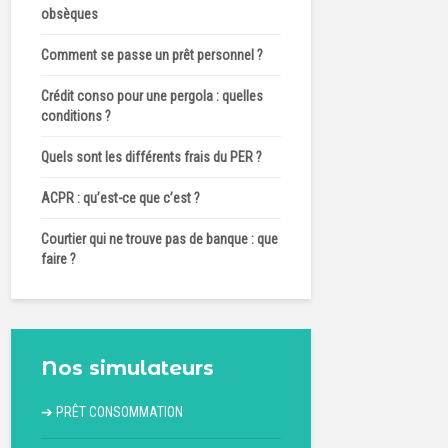
obsèques
Comment se passe un prêt personnel ?
Crédit conso pour une pergola : quelles
conditions ?
Quels sont les différents frais du PER ?
ACPR : qu’est-ce que c’est ?
Courtier qui ne trouve pas de banque : que
faire ?
Nos simulateurs
➔
PRÊT CONSOMMATION