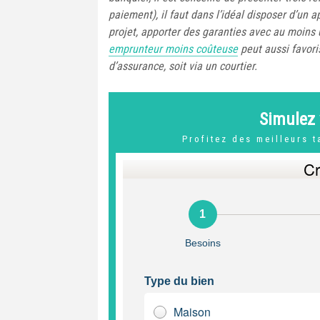
paiement), il faut dans l’idéal disposer d’un a
projet, apporter des garanties avec au moins 
emprunteur moins coûteuse
peut aussi favori
d’assurance, soit via un courtier.
Simulez 
Profitez des meilleurs 