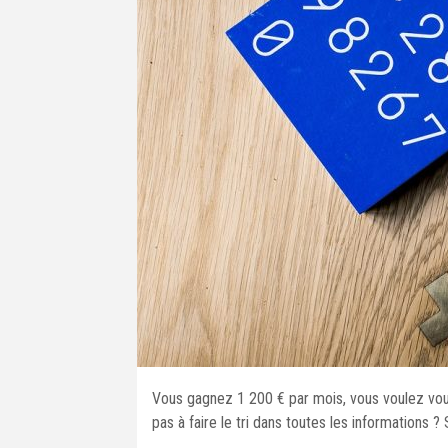
Vous gagnez 1 200 € par mois, vous voulez vous 
pas à faire le tri dans toutes les informations ? 