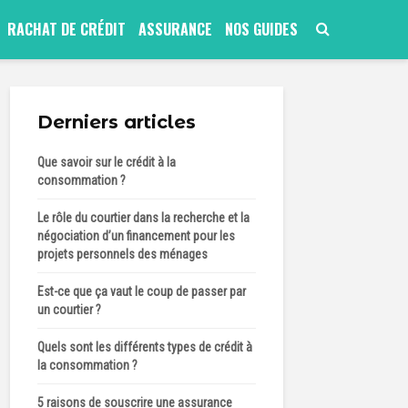
RACHAT DE CRÉDIT
ASSURANCE
NOS GUIDES
Derniers articles
Que savoir sur le crédit à la
consommation ?
Le rôle du courtier dans la recherche et la
négociation d’un financement pour les
projets personnels des ménages
Est-ce que ça vaut le coup de passer par
un courtier ?
Quels sont les différents types de crédit à
la consommation ?
5 raisons de souscrire une assurance