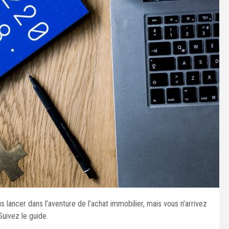
lancer dans l’aventure de l’achat immobilier, mais vous n’arrivez
Suivez le guide.