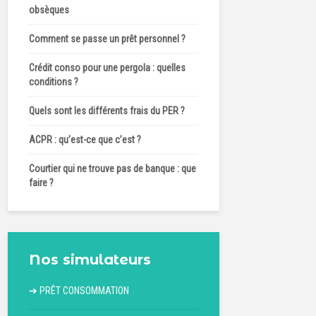
obsèques
Comment se passe un prêt personnel ?
Crédit conso pour une pergola : quelles
conditions ?
Quels sont les différents frais du PER ?
ACPR : qu’est-ce que c’est ?
Courtier qui ne trouve pas de banque : que
faire ?
Nos simulateurs
➔
PRÊT CONSOMMATION