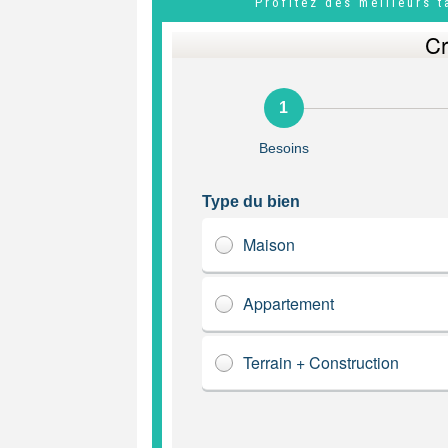
Profitez des meilleurs 