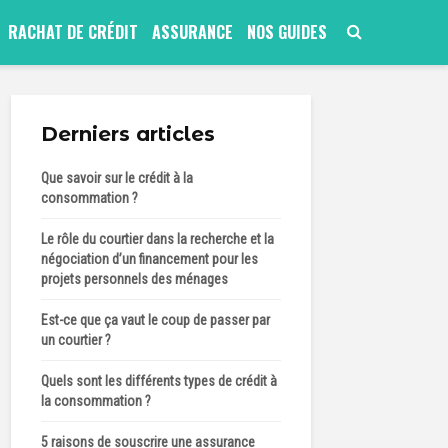
RACHAT DE CRÉDIT
ASSURANCE
NOS GUIDES
Derniers articles
Que savoir sur le crédit à la
consommation ?
Le rôle du courtier dans la recherche et la
négociation d’un financement pour les
projets personnels des ménages
Est-ce que ça vaut le coup de passer par
un courtier ?
Quels sont les différents types de crédit à
la consommation ?
5 raisons de souscrire une assurance