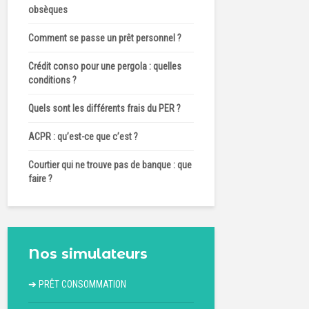
obsèques
Comment se passe un prêt personnel ?
Crédit conso pour une pergola : quelles
conditions ?
Quels sont les différents frais du PER ?
ACPR : qu’est-ce que c’est ?
Courtier qui ne trouve pas de banque : que
faire ?
Nos simulateurs
➔
PRÊT CONSOMMATION