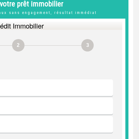
votre prêt immobilier
taux sans engagement, résultat immédiat