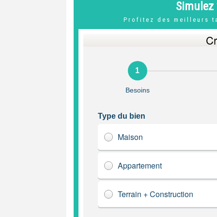
Simulez 
Profitez des meilleurs 