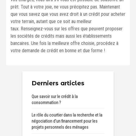
prêt. Tout à votre joie, ne vous précipitez pas. Maintenant
que vous savez que vous avez droit à un crédit pour acheter
votre terrain, autant que ce soit au meilleur
taux. Renseignez-vous sur les offres que peuvent proposer
les sociétés de crédits mais aussi les établissements
bancaires. Une fois la meilleure offre choisie, procédez à
votre demande de crédit en bonne et due forme !
Derniers articles
Que savoir sur le crédit à la
consommation ?
Le rôle du courtier dans la recherche et la
négociation d’un financement pour les
projets personnels des ménages