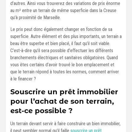
d’autres. Ainsi vous trouverez des variations de prix énorme
au m² entre un terrain de même superficie dans la Creuse
qu’à proximité de Marseille.
Le prix peut donc également changer en fonction de sa
superficie. Autre élément et des plus importants, un terrain a
beau être superbe et bien placé, il faut qu’il soit viable.
C’est-à-dire qu’il sera possible d’effectuer les différents
branchements électriques et sanitaires obligatoires. Quand
vous êtes certains d’avoir trouvé le bon emplacement et
que le terrain répond à toutes les normes, comment arriver
à le financer ?
Souscrire un prêt immobilier
pour l’achat de son terrain,
est-ce possible ?
Un terrain devant servir à faire construire un bien immobilier,
il peut sembler normal qu’il faille
souscrire un prêt