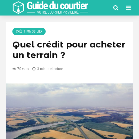
CRÉDIT IMMOBILIER
Quel crédit pour acheter
un terrain ?
70 vues
3 min. de lecture