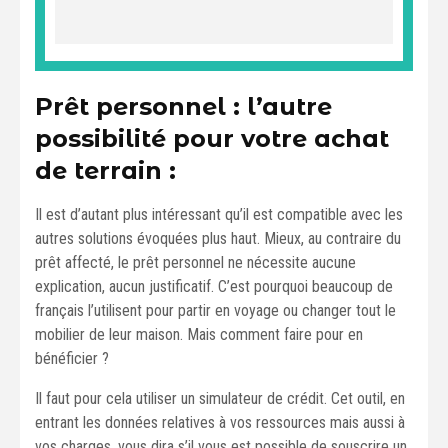
Prêt personnel : l’autre
possibilité pour votre achat
de terrain :
Il est d’autant plus intéressant qu’il est compatible avec les
autres solutions évoquées plus haut. Mieux, au contraire du
prêt affecté, le prêt personnel ne nécessite aucune
explication, aucun justificatif. C’est pourquoi beaucoup de
français l’utilisent pour partir en voyage ou changer tout le
mobilier de leur maison. Mais comment faire pour en
bénéficier ?
Il faut pour cela utiliser un simulateur de crédit. Cet outil, en
entrant les données relatives à vos ressources mais aussi à
vos charges, vous dira s’il vous est possible de souscrire un