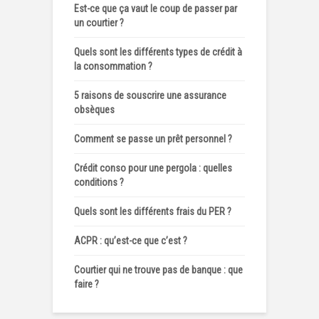
Est-ce que ça vaut le coup de passer par
un courtier ?
Quels sont les différents types de crédit à
la consommation ?
5 raisons de souscrire une assurance
obsèques
Comment se passe un prêt personnel ?
Crédit conso pour une pergola : quelles
conditions ?
Quels sont les différents frais du PER ?
ACPR : qu’est-ce que c’est ?
Courtier qui ne trouve pas de banque : que
faire ?