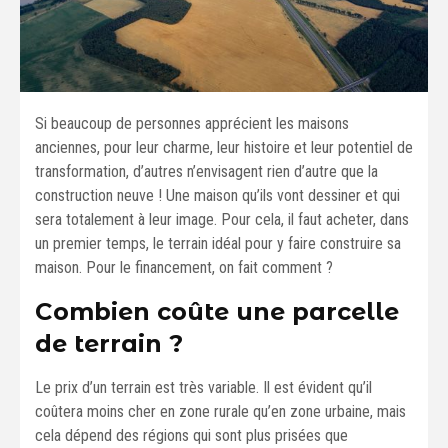
Si beaucoup de personnes apprécient les maisons
anciennes, pour leur charme, leur histoire et leur potentiel de
transformation, d’autres n’envisagent rien d’autre que la
construction neuve ! Une maison qu’ils vont dessiner et qui
sera totalement à leur image. Pour cela, il faut acheter, dans
un premier temps, le terrain idéal pour y faire construire sa
maison. Pour le financement, on fait comment ?
Combien coûte une parcelle
de terrain ?
Le prix d’un terrain est très variable. Il est évident qu’il
coûtera moins cher en zone rurale qu’en zone urbaine, mais
cela dépend des régions qui sont plus prisées que