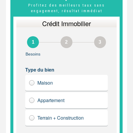
Profitez des meilleurs taux sans
engagement, résultat immédiat