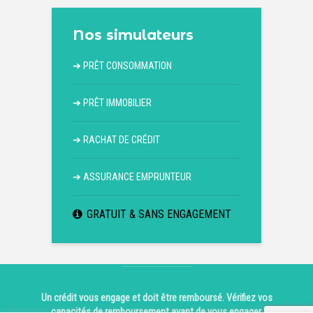
Nos simulateurs
➔
PRÊT CONSOMMATION
➔
PRÊT IMMOBILIER
➔
RACHAT DE CRÉDIT
➔
ASSURANCE EMPRUNTEUR
GRATUIT & SANS ENGAGEMENT
Un crédit vous engage et doit être remboursé. Vérifiez vos
capacités de remboursement avant de vous engager.