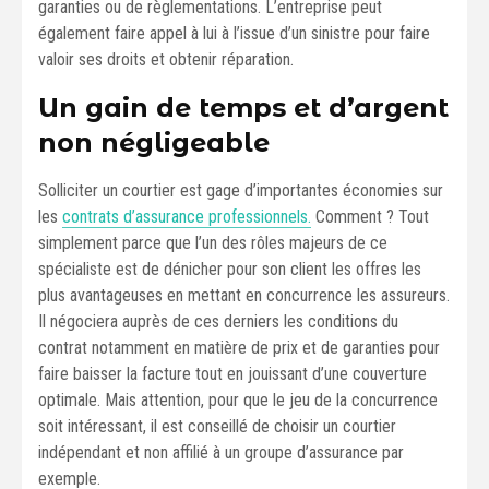
garanties ou de règlementations. L’entreprise peut
également faire appel à lui à l’issue d’un sinistre pour faire
valoir ses droits et obtenir réparation.
Un gain de temps et d’argent
non négligeable
Solliciter un courtier est gage d’importantes économies sur
les
contrats d’assurance professionnels.
Comment ? Tout
simplement parce que l’un des rôles majeurs de ce
spécialiste est de dénicher pour son client les offres les
plus avantageuses en mettant en concurrence les assureurs.
Il négociera auprès de ces derniers les conditions du
contrat notamment en matière de prix et de garanties pour
faire baisser la facture tout en jouissant d’une couverture
optimale. Mais attention, pour que le jeu de la concurrence
soit intéressant, il est conseillé de choisir un courtier
indépendant et non affilié à un groupe d’assurance par
exemple.