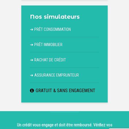
Nos simulateurs
➔
PRÊT CONSOMMATION
➔
PRÊT IMMOBILIER
➔
RACHAT DE CRÉDIT
➔
ASSURANCE EMPRUNTEUR
GRATUIT & SANS ENGAGEMENT
Un crédit vous engage et doit être remboursé. Vérifiez vos