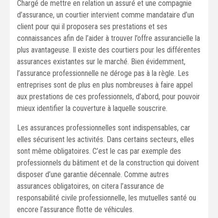
Chargé de mettre en relation un assuré et une compagnie
d’assurance, un courtier intervient comme mandataire d’un
client pour qui il proposera ses prestations et ses
connaissances afin de l’aider à trouver l’offre assurancielle la
plus avantageuse. Il existe des courtiers pour les différentes
assurances existantes sur le marché. Bien évidemment,
l’assurance professionnelle ne déroge pas à la règle. Les
entreprises sont de plus en plus nombreuses à faire appel
aux prestations de ces professionnels, d’abord, pour pouvoir
mieux identifier la couverture à laquelle souscrire.
Les assurances professionnelles sont indispensables, car
elles sécurisent les activités. Dans certains secteurs, elles
sont même obligatoires. C’est le cas par exemple des
professionnels du bâtiment et de la construction qui doivent
disposer d’une garantie décennale. Comme autres
assurances obligatoires, on citera l’assurance de
responsabilité civile professionnelle, les mutuelles santé ou
encore l’assurance flotte de véhicules.