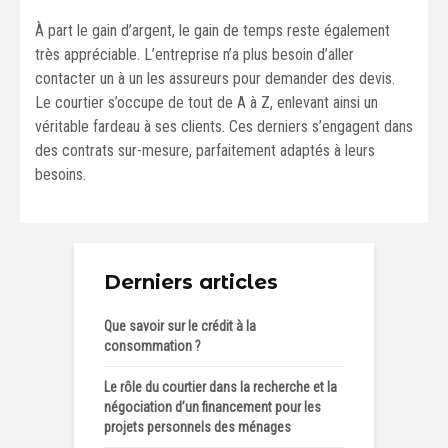
À part le gain d’argent, le gain de temps reste également
très appréciable. L’entreprise n’a plus besoin d’aller
contacter un à un les assureurs pour demander des devis.
Le courtier s’occupe de tout de A à Z, enlevant ainsi un
véritable fardeau à ses clients. Ces derniers s’engagent dans
des contrats sur-mesure, parfaitement adaptés à leurs
besoins.
Derniers articles
Que savoir sur le crédit à la
consommation ?
Le rôle du courtier dans la recherche et la
négociation d’un financement pour les
projets personnels des ménages