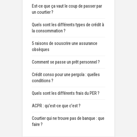
Est-ce que ça vaut le coup de passer par
un courtier ?
Quels sont les différents types de crédit à
la consommation ?
5 raisons de souscrire une assurance
obsèques
Comment se passe un prêt personnel ?
Crédit conso pour une pergola : quelles
conditions ?
Quels sont les différents frais du PER ?
ACPR : qu’est-ce que c’est ?
Courtier qui ne trouve pas de banque : que
faire ?