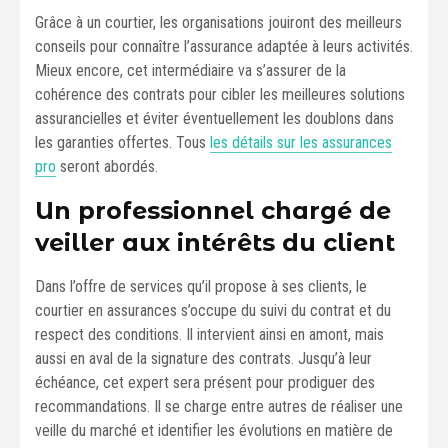
Grâce à un courtier, les organisations jouiront des meilleurs
conseils pour connaître l’assurance adaptée à leurs activités.
Mieux encore, cet intermédiaire va s’assurer de la
cohérence des contrats pour cibler les meilleures solutions
assurancielles et éviter éventuellement les doublons dans
les garanties offertes. Tous
les détails sur les assurances
pro
seront abordés.
Un professionnel chargé de
veiller aux intérêts du client
Dans l’offre de services qu’il propose à ses clients, le
courtier en assurances s’occupe du suivi du contrat et du
respect des conditions. Il intervient ainsi en amont, mais
aussi en aval de la signature des contrats. Jusqu’à leur
échéance, cet expert sera présent pour prodiguer des
recommandations. Il se charge entre autres de réaliser une
veille du marché et identifier les évolutions en matière de