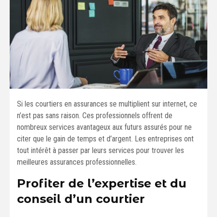
Si les courtiers en assurances se multiplient sur internet, ce
n’est pas sans raison. Ces professionnels offrent de
nombreux services avantageux aux futurs assurés pour ne
citer que le gain de temps et d’argent. Les entreprises ont
tout intérêt à passer par leurs services pour trouver les
meilleures assurances professionnelles.
Profiter de l’expertise et du
conseil d’un courtier