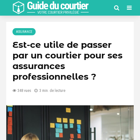
ASSURANCE
Est-ce utile de passer
par un courtier pour ses
assurances
professionnelles ?
348 vues
3 min. de lecture