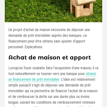
Un projet d’achat de maison nécessite de déposer une
demande de prêt immobilier auprès des banques, ce
financement peut être obtenu sans ajouter d’apport
personnel. Explications.
Achat de maison et apport
Lorsqu’un foyer souhaite faire l’acquisition d’une maison, il va
tout naturellement se tourner vers une banque pour
obtenir
un financement de prêt immobilier
. L’idée est relativement
simple puisqu’il s’agit de déposer une demande de prêt
immobilier qui va permettre de financer l’achat de la maison
et de rembourser la dette sur une durée plus ou moins
longue, suivant les conditions de remboursement retenues