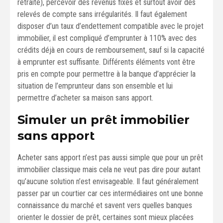
retraité), percevoir des revenus fixes et surtout avoir des
relevés de compte sans irrégularités. Il faut également
disposer d’un taux d’endettement compatible avec le projet
immobilier, il est compliqué d’emprunter à 110% avec des
crédits déjà en cours de remboursement, sauf si la capacité
à emprunter est suffisante. Différents éléments vont être
pris en compte pour permettre à la banque d’apprécier la
situation de l’emprunteur dans son ensemble et lui
permettre d’acheter sa maison sans apport.
Simuler un prêt immobilier
sans apport
Acheter sans apport n’est pas aussi simple que pour un prêt
immobilier classique mais cela ne veut pas dire pour autant
qu’aucune solution n’est envisageable. Il faut généralement
passer par un courtier car ces intermédiaires ont une bonne
connaissance du marché et savent vers quelles banques
orienter le dossier de prêt, certaines sont mieux placées