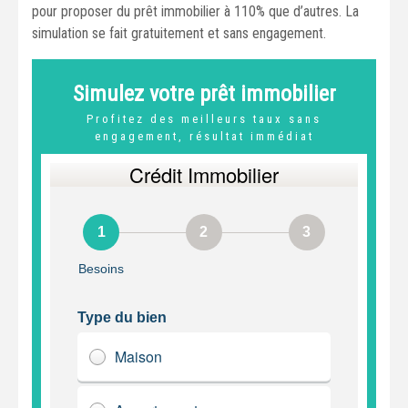
pour proposer du prêt immobilier à 110% que d’autres. La
simulation se fait gratuitement et sans engagement.
Simulez votre prêt immobilier
Profitez des meilleurs taux sans
engagement, résultat immédiat