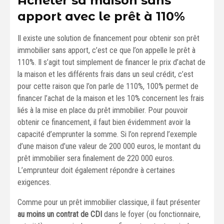
Acheter sa maison sans
apport avec le prêt à 110%
Il existe une solution de financement pour obtenir son prêt
immobilier sans apport, c’est ce que l’on appelle le prêt à
110%. Il s’agit tout simplement de financer le prix d’achat de
la maison et les différents frais dans un seul crédit, c’est
pour cette raison que l’on parle de 110%, 100% permet de
financer l’achat de la maison et les 10% concernent les frais
liés à la mise en place du prêt immobilier. Pour pouvoir
obtenir ce financement, il faut bien évidemment avoir la
capacité d’emprunter la somme. Si l’on reprend l’exemple
d’une maison d’une valeur de 200 000 euros, le montant du
prêt immobilier sera finalement de 220 000 euros.
L’emprunteur doit également répondre à certaines
exigences.
Comme pour un prêt immobilier classique, il faut présenter
au moins un contrat de CDI
dans le foyer (ou fonctionnaire,