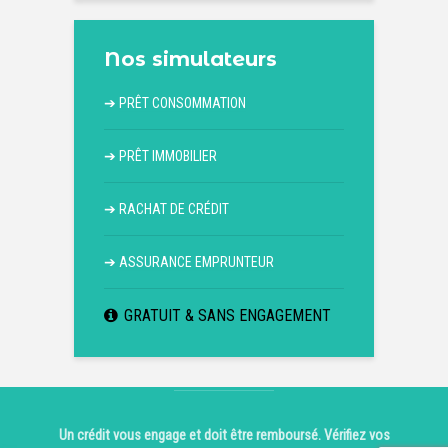
Nos simulateurs
➔
PRÊT CONSOMMATION
➔
PRÊT IMMOBILIER
➔
RACHAT DE CRÉDIT
➔
ASSURANCE EMPRUNTEUR
GRATUIT & SANS ENGAGEMENT
Un crédit vous engage et doit être remboursé. Vérifiez vos