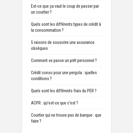
Est-ce que ça vaut le coup de passer par
un courtier ?
Quels sont les différents types de crédit à
la consommation ?
5 raisons de souscrire une assurance
obsèques
Comment se passe un prêt personnel ?
Crédit conso pour une pergola : quelles
conditions ?
Quels sont les différents frais du PER ?
ACPR : qu’est-ce que c’est ?
Courtier qui ne trouve pas de banque : que
faire ?