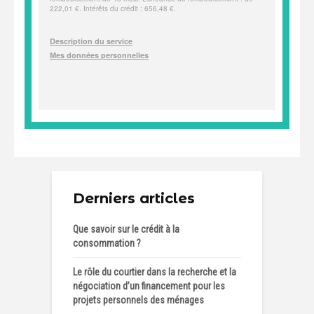
Derniers articles
Que savoir sur le crédit à la
consommation ?
Le rôle du courtier dans la recherche et la
négociation d’un financement pour les
projets personnels des ménages