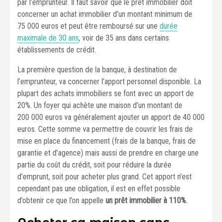
par l’emprunteur. Il faut savoir que le prêt immobilier doit
concerner un achat immobilier d’un montant minimum de
75 000 euros et peut être remboursé sur une
durée
maximale de 30 ans
, voir de 35 ans dans certains
établissements de crédit.
La première question de la banque, à destination de
l’emprunteur, va concerner l’apport personnel disponible. La
plupart des achats immobiliers se font avec un apport de
20%. Un foyer qui achète une maison d’un montant de
200 000 euros va généralement ajouter un apport de 40 000
euros. Cette somme va permettre de couvrir les frais de
mise en place du financement (frais de la banque, frais de
garantie et d’agence) mais aussi de prendre en charge une
partie du coût du crédit, soit pour réduire la durée
d’emprunt, soit pour acheter plus grand. Cet apport n’est
cependant pas une obligation, il est en effet possible
d’obtenir ce que l’on appelle
un prêt immobilier à 110%.