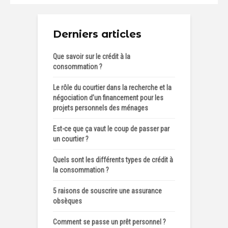
Derniers articles
Que savoir sur le crédit à la
consommation ?
Le rôle du courtier dans la recherche et la
négociation d’un financement pour les
projets personnels des ménages
Est-ce que ça vaut le coup de passer par
un courtier ?
Quels sont les différents types de crédit à
la consommation ?
5 raisons de souscrire une assurance
obsèques
Comment se passe un prêt personnel ?