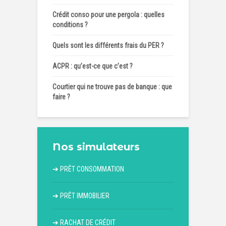
Crédit conso pour une pergola : quelles
conditions ?
Quels sont les différents frais du PER ?
ACPR : qu’est-ce que c’est ?
Courtier qui ne trouve pas de banque : que
faire ?
Nos simulateurs
➔
PRÊT CONSOMMATION
➔
PRÊT IMMOBILIER
➔
RACHAT DE CRÉDIT