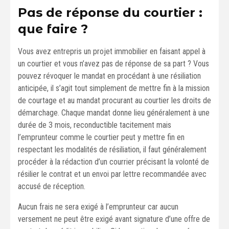
Pas de réponse du courtier :
que faire ?
Vous avez entrepris un projet immobilier en faisant appel à
un courtier et vous n’avez pas de réponse de sa part ? Vous
pouvez révoquer le mandat en procédant à une résiliation
anticipée, il s’agit tout simplement de mettre fin à la mission
de courtage et au mandat procurant au courtier les droits de
démarchage. Chaque mandat donne lieu généralement à une
durée de 3 mois, reconductible tacitement mais
l’emprunteur comme le courtier peut y mettre fin en
respectant les modalités de résiliation, il faut généralement
procéder à la rédaction d’un courrier précisant la volonté de
résilier le contrat et un envoi par lettre recommandée avec
accusé de réception.
Aucun frais ne sera exigé à l’emprunteur car aucun
versement ne peut être exigé avant signature d’une offre de