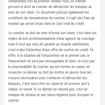
l’emprunteur lors du premier rendez-vous, ce mandat
procure le droit au courtier de démarcher les banques au
nom de son client. Ce document précise également les
conditions de rémunération du courtier, il s’agit des frais de
mandat qui seront inclus dans le coût total du crédit.
Le courtier se doit de tenir informé son client, c’est dans les
règles du bon professionnalisme d’une agence de courtage
mais il n’est pas tenu de garantir un résultat satisfaisant,
c’est-à-dire l’obtention d’une offre de contrat de crédit. En
effet, si la situation de l’emprunteur ne le permet pas, le
financement ne sera pas envisageable et donc ce n’est pas
la responsabilité du courtier qui est remise en cause, en
revanche ce dernier se doit de mettre en œuvre tous les
moyens nécessaires pour contacter et démarcher les
banques, il doit aussi être en capacité de prouver qu’il a
réalisé ce travail. Si ce dernier ne répond pas, c’est un
manque de sérieux et une raison légitime pour révoquer le
contrat.