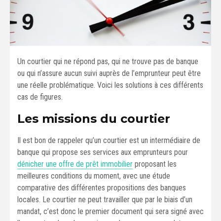
Un courtier qui ne répond pas, qui ne trouve pas de banque
ou qui n’assure aucun suivi auprès de l’emprunteur peut être
une réelle problématique. Voici les solutions à ces différents
cas de figures.
Les missions du courtier
Il est bon de rappeler qu’un courtier est un intermédiaire de
banque qui propose ses services aux emprunteurs pour
dénicher une offre de prêt immobilier
proposant les
meilleures conditions du moment, avec une étude
comparative des différentes propositions des banques
locales. Le courtier ne peut travailler que par le biais d’un
mandat, c’est donc le premier document qui sera signé avec