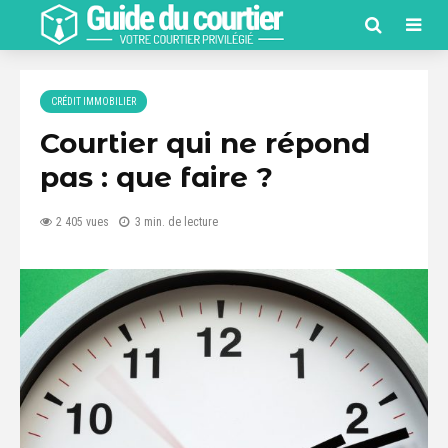
CRÉDIT IMMOBILIER
Courtier qui ne répond
pas : que faire ?
2 405 vues
3 min. de lecture