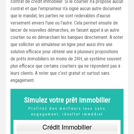
contrat de crédit immobilier. Si le courtier n’a proposé aucun
contrat et que l’emprunteur n’a signé aucun autre document
que le mandat, les parties ne sont redevables d’aucun
versement envers l’une ou l’autre. Cela permet ensuite de
lancer de nouvelles démarches, en faisant appel à un autre
courtier ou en démarchant les banques directement. A noter
que solliciter un simulateur en ligne peut aussi être une
solution efficace pour obtenir une à plusieurs propositions
de prêts immobiliers en moins de 24H, un système souvent
plus efficace que certains courtiers qui ne répondent pas à
leurs clients. A noter que c’est gratuit et surtout sans
engagement.
Simulez votre prêt immobilier
Profitez des meilleurs taux sans
engagement, résultat immédiat