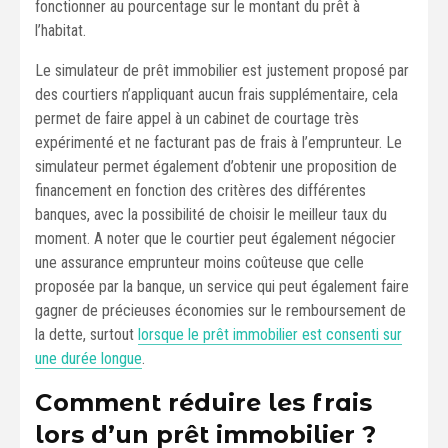
fonctionner au pourcentage sur le montant du prêt à
l’habitat.
Le simulateur de prêt immobilier est justement proposé par
des courtiers n’appliquant aucun frais supplémentaire, cela
permet de faire appel à un cabinet de courtage très
expérimenté et ne facturant pas de frais à l’emprunteur. Le
simulateur permet également d’obtenir une proposition de
financement en fonction des critères des différentes
banques, avec la possibilité de choisir le meilleur taux du
moment. A noter que le courtier peut également négocier
une assurance emprunteur moins coûteuse que celle
proposée par la banque, un service qui peut également faire
gagner de précieuses économies sur le remboursement de
la dette, surtout
lorsque le prêt immobilier est consenti sur
une durée longue
.
Comment réduire les frais
lors d’un prêt immobilier ?