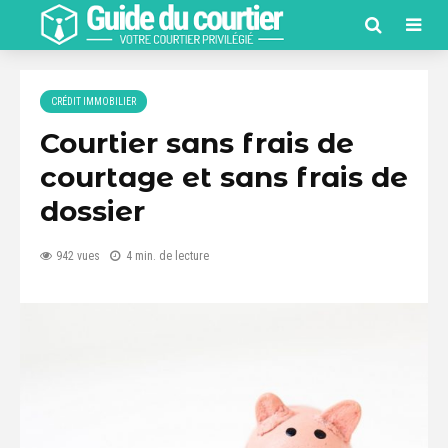
CRÉDIT IMMOBILIER
Courtier sans frais de
courtage et sans frais de
dossier
942 vues
4 min. de lecture