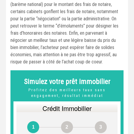
(barème national) pour le montant des frais de notaire,
certains cabinets gonflent les frais de notaire, notamment
pour la partie “négociation” ou la partie administrative. On
peut retrouver le terme “d’émoluments” pour désigner les
frais d’honoraires des notaires. Enfin, en parvenant à
négocier un meilleur taux et une légère baisse du prix du
bien immobilier, l’acheteur peut espérer faire de solides
économies, mais attention à ne pas être trop agressif, au
risque de passer à côté de l’achat coup de coeur.
Simulez votre prêt immobilier
Profitez des meilleurs taux sans
engagement, résultat immédiat