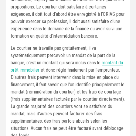
propositions. Le courtier doit satisfaire à certaines
exigences, il doit tout d’abord être enregistré à l’ORIAS pour
pouvoir exercer sa profession, il doit aussi satisfaire d’une
expérience dans le domaine de la finance ou avoir suivi une
formation en qualité d’intermédiation bancaire.
Le courtier ne travaille pas gratuitement, il va
systématiquement percevoir un mandat de la part de la
banque, c’est un montant qui sera inclus dans le
montant du
prêt immobilier
et donc réglé finalement par l’emprunteur.
D’autres frais peuvent intervenir dans la mise en place du
financement, il faut savoir que l’on identifie principalement le
mandat (rémunération du courtier) et les frais de courtage
(frais supplémentaires facturés par le courtier directement).
La grande majorité des courtiers vont se satisfaire du
mandat, mais d’autres peuvent facturer des frais
supplémentaires, des frais parfois abusifs selon les
situations. Aucun frais ne peut être facturé avant déblocage
des fonds.