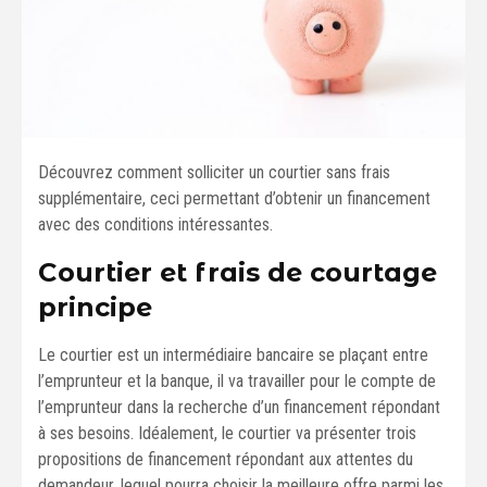
Découvrez comment solliciter un courtier sans frais
supplémentaire, ceci permettant d’obtenir un financement
avec des conditions intéressantes.
Courtier et frais de courtage
principe
Le courtier est un intermédiaire bancaire se plaçant entre
l’emprunteur et la banque, il va travailler pour le compte de
l’emprunteur dans la recherche d’un financement répondant
à ses besoins. Idéalement, le courtier va présenter trois
propositions de financement répondant aux attentes du
demandeur, lequel pourra choisir la meilleure offre parmi les