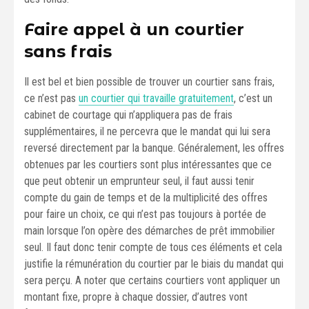
Faire appel à un courtier
sans frais
Il est bel et bien possible de trouver un courtier sans frais,
ce n’est pas
un courtier qui travaille gratuitement
, c’est un
cabinet de courtage qui n’appliquera pas de frais
supplémentaires, il ne percevra que le mandat qui lui sera
reversé directement par la banque. Généralement, les offres
obtenues par les courtiers sont plus intéressantes que ce
que peut obtenir un emprunteur seul, il faut aussi tenir
compte du gain de temps et de la multiplicité des offres
pour faire un choix, ce qui n’est pas toujours à portée de
main lorsque l’on opère des démarches de prêt immobilier
seul. Il faut donc tenir compte de tous ces éléments et cela
justifie la rémunération du courtier par le biais du mandat qui
sera perçu. A noter que certains courtiers vont appliquer un
montant fixe, propre à chaque dossier, d’autres vont