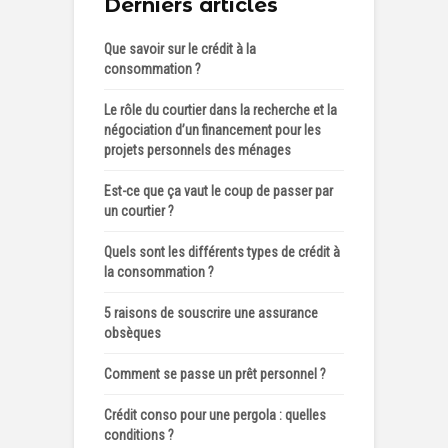
Derniers articles
Que savoir sur le crédit à la
consommation ?
Le rôle du courtier dans la recherche et la
négociation d’un financement pour les
projets personnels des ménages
Est-ce que ça vaut le coup de passer par
un courtier ?
Quels sont les différents types de crédit à
la consommation ?
5 raisons de souscrire une assurance
obsèques
Comment se passe un prêt personnel ?
Crédit conso pour une pergola : quelles
conditions ?