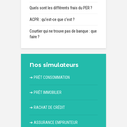
Quels sont les différents frais du PER ?
ACPR : qu’est-ce que c’est ?
Courtier qui ne trouve pas de banque : que
faire ?
Nos simulateurs
➔
PRÊT CONSOMMATION
➔
PRÊT IMMOBILIER
➔
RACHAT DE CRÉDIT
➔
ASSURANCE EMPRUNTEUR