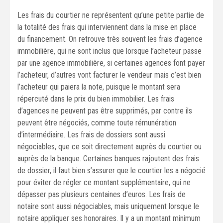
Les frais du courtier ne représentent qu’une petite partie de
la totalité des frais qui interviennent dans la mise en place
du financement. On retrouve très souvent les frais d’agence
immobilière, qui ne sont inclus que lorsque l’acheteur passe
par une agence immobilière, si certaines agences font payer
l’acheteur, d’autres vont facturer le vendeur mais c’est bien
l’acheteur qui paiera la note, puisque le montant sera
répercuté dans le prix du bien immobilier. Les frais
d’agences ne peuvent pas être supprimés, par contre ils
peuvent être négociés, comme toute rémunération
d’intermédiaire. Les frais de dossiers sont aussi
négociables, que ce soit directement auprès du courtier ou
auprès de la banque. Certaines banques rajoutent des frais
de dossier, il faut bien s’assurer que le courtier les a négocié
pour éviter de régler ce montant supplémentaire, qui ne
dépasser pas plusieurs centaines d’euros. Les frais de
notaire sont aussi négociables, mais uniquement lorsque le
notaire appliquer ses honoraires. Il y a un montant minimum